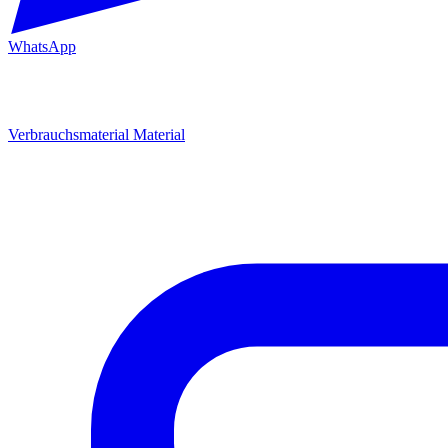
WhatsApp
Verbrauchsmaterial
Material