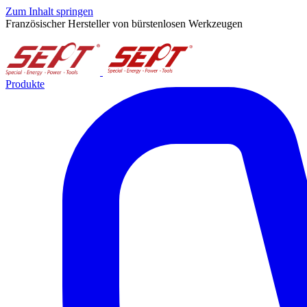
Zum Inhalt springen
Französischer Hersteller von bürstenlosen Werkzeugen
Produkte