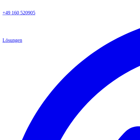
+49 160 520905
Lösungen