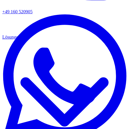
+49 160 520905
Lösungen