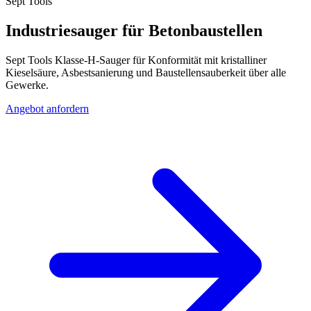
Sept Tools
Industriesauger für Betonbaustellen
Sept Tools Klasse-H-Sauger für Konformität mit kristalliner
Kieselsäure, Asbestsanierung und Baustellensauberkeit über alle
Gewerke.
Angebot anfordern