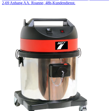
2-69 Anhang AA. Roanne, 48h-Kundendienst.