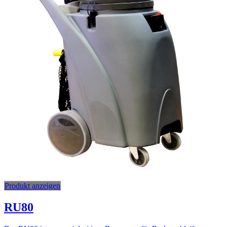
Produkt anzeigen
RU80