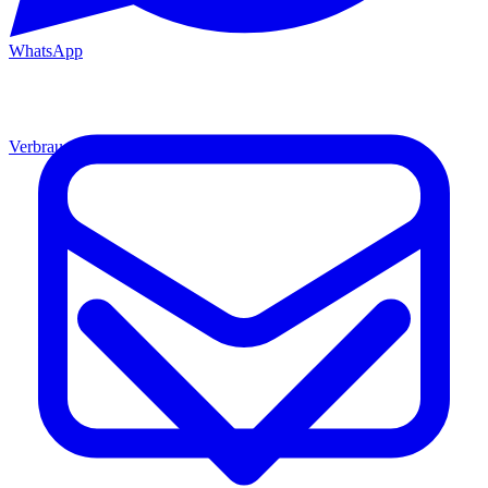
WhatsApp
Verbrauchsmaterial
Material