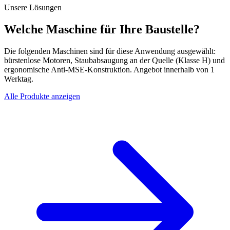
Unsere Lösungen
Welche Maschine für Ihre Baustelle?
Die folgenden Maschinen sind für diese Anwendung ausgewählt:
bürstenlose Motoren, Staubabsaugung an der Quelle (Klasse H) und
ergonomische Anti-MSE-Konstruktion. Angebot innerhalb von 1
Werktag.
Alle Produkte anzeigen