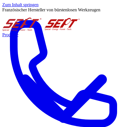
Zum Inhalt springen
Französischer Hersteller von bürstenlosen Werkzeugen
Produkte