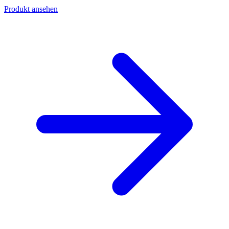
Produkt ansehen