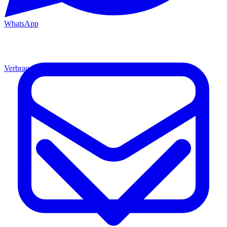
WhatsApp
Verbrauchsmaterial
Material