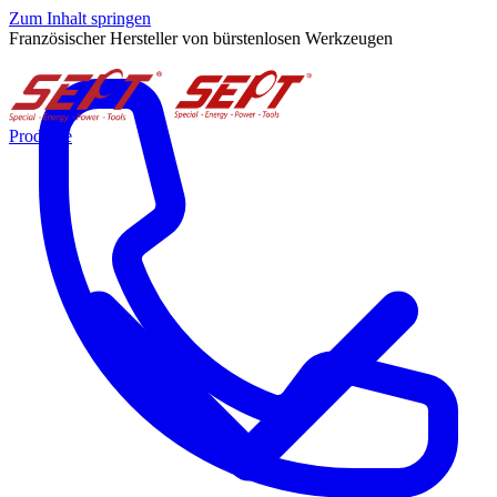
Zum Inhalt springen
Französischer Hersteller von bürstenlosen Werkzeugen
Produkte