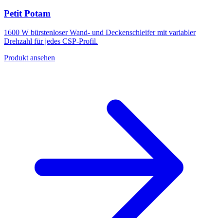
Petit Potam
1600 W bürstenloser Wand- und Deckenschleifer mit variabler
Drehzahl für jedes CSP-Profil.
Produkt ansehen