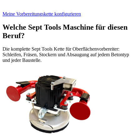
Meine Vorbereitungskette konfigurieren
Welche Sept Tools Maschine für diesen
Beruf?
Die komplette Sept Tools Kette für Oberflächenvorbereiter:
Schleifen, Fräsen, Stockern und Absaugung auf jedem Betontyp
und jeder Baustelle.