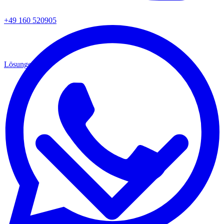
+49 160 520905
Lösungen