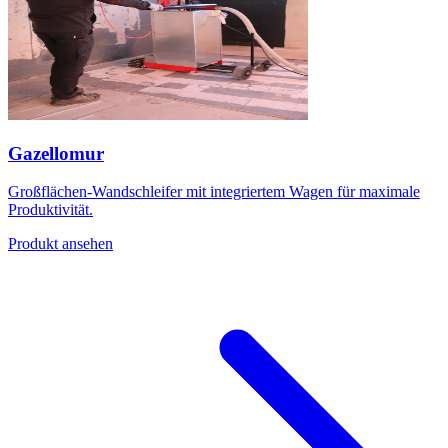
Gazellomur
Großflächen-Wandschleifer mit integriertem Wagen für maximale
Produktivität.
Produkt ansehen