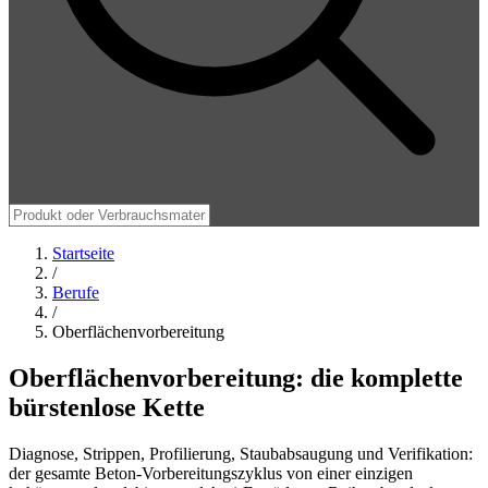
Startseite
/
Berufe
/
Oberflächenvorbereitung
Oberflächenvorbereitung: die komplette
bürstenlose Kette
Diagnose, Strippen, Profilierung, Staubabsaugung und Verifikation:
der gesamte Beton-Vorbereitungszyklus von einer einzigen