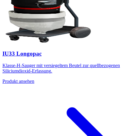
IU33 Longopac
Klasse-H-Sauger mit versiegeltem Beutel zur quellbezogenen
Siliciumdioxid-Erfassung.
Produkt ansehen