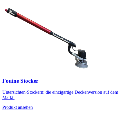
Fouine Stocker
Untersichten-Stockern: die einzigartige Deckenversion auf dem
Markt.
Produkt ansehen