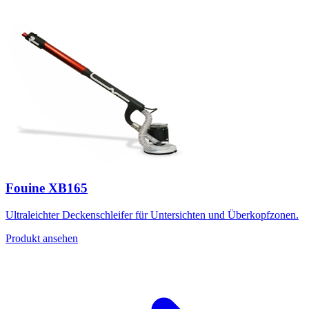
Fouine XB165
Ultraleichter Deckenschleifer für Untersichten und Überkopfzonen.
Produkt ansehen