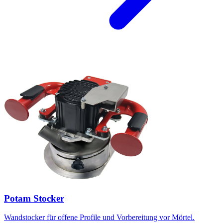
Potam Stocker
Wandstocker für offene Profile und Vorbereitung vor Mörtel.