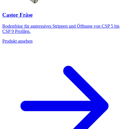
Castor Fräse
Bodenfräse für aggressives Strippen und Öffnung von CSP 5 bis
CSP 9 Profilen.
Produkt ansehen