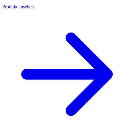
Produkt ansehen