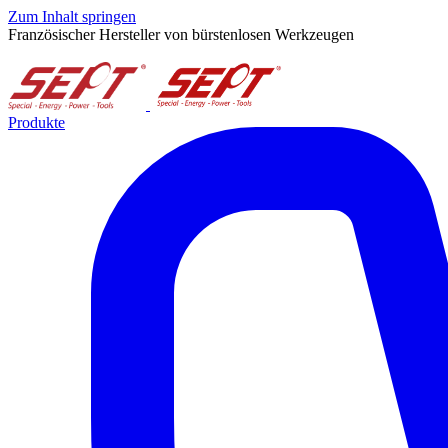
Zum Inhalt springen
Französischer Hersteller von bürstenlosen Werkzeugen
Produkte