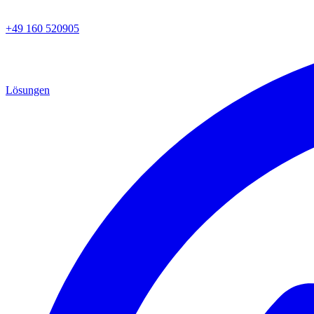
+49 160 520905
Lösungen