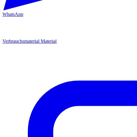
WhatsApp
Verbrauchsmaterial
Material