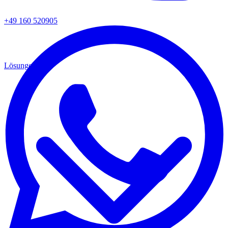
+49 160 520905
Lösungen