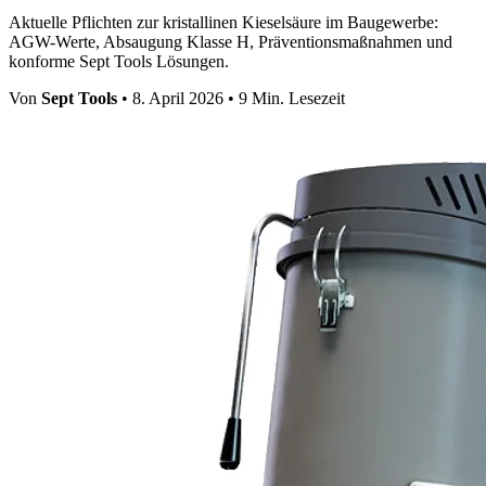
Aktuelle Pflichten zur kristallinen Kieselsäure im Baugewerbe:
AGW-Werte, Absaugung Klasse H, Präventionsmaßnahmen und
konforme Sept Tools Lösungen.
Von
Sept Tools
•
8. April 2026
•
9 Min. Lesezeit