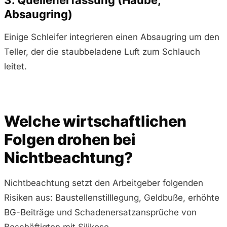
3. Quellenerfassung (Haube,
Absaugring)
Einige Schleifer integrieren einen Absaugring um den
Teller, der die staubbeladene Luft zum Schlauch
leitet.
Welche wirtschaftlichen
Folgen drohen bei
Nichtbeachtung?
Nichtbeachtung setzt den Arbeitgeber folgenden
Risiken aus: Baustellenstilllegung, Geldbuße, erhöhte
BG-Beiträge und Schadenersatzansprüche von