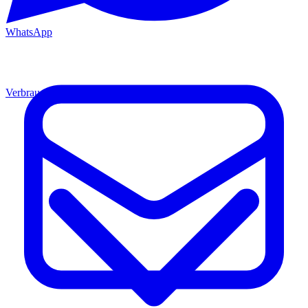
WhatsApp
Verbrauchsmaterial
Material