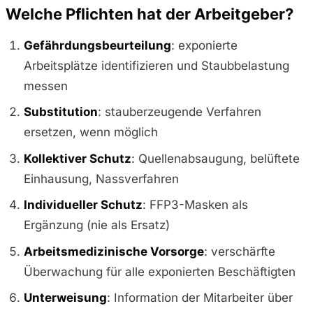
Welche Pflichten hat der Arbeitgeber?
Gefährdungsbeurteilung
: exponierte
Arbeitsplätze identifizieren und Staubbelastung
messen
Substitution
: stauberzeugende Verfahren
ersetzen, wenn möglich
Kollektiver Schutz
: Quellenabsaugung, belüftete
Einhausung, Nassverfahren
Individueller Schutz
: FFP3-Masken als
Ergänzung (nie als Ersatz)
Arbeitsmedizinische Vorsorge
: verschärfte
Überwachung für alle exponierten Beschäftigten
Unterweisung
: Information der Mitarbeiter über