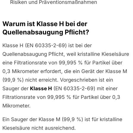
Risiken und Präventionsmaßnahmen
Warum ist Klasse H bei der
Quellenabsaugung Pflicht?
Klasse H (EN 60335-2-69) ist bei der
Quellenabsaugung Pflicht, weil kristalline Kieselsäure
eine Filtrationsrate von 99,995 % für Partikel über
0,3 Mikrometer erfordert, die ein Gerät der Klasse M
(99,9 %) nicht erreicht. Vorgeschrieben ist ein
Sauger der
Klasse H
(EN 60335-2-69) mit einer
Filtrationsrate von 99,995 % für Partikel über 0,3
Mikrometer.
Ein Sauger der Klasse M (99,9 %) ist für kristalline
Kieselsäure nicht ausreichend.