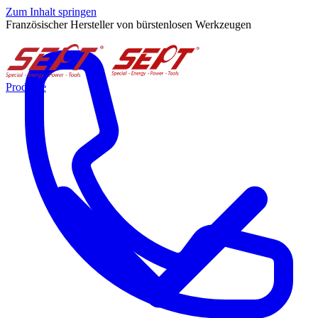
Zum Inhalt springen
Französischer Hersteller von bürstenlosen Werkzeugen
Produkte