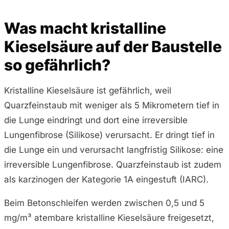
Was macht kristalline
Kieselsäure auf der Baustelle
so gefährlich?
Kristalline Kieselsäure ist gefährlich, weil
Quarzfeinstaub mit weniger als 5 Mikrometern tief in
die Lunge eindringt und dort eine irreversible
Lungenfibrose (Silikose) verursacht. Er dringt tief in
die Lunge ein und verursacht langfristig Silikose: eine
irreversible Lungenfibrose. Quarzfeinstaub ist zudem
als karzinogen der Kategorie 1A eingestuft (IARC).
Beim Betonschleifen werden zwischen 0,5 und 5
mg/m³ atembare kristalline Kieselsäure freigesetzt,