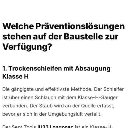
Welche Präventionslösungen
stehen auf der Baustelle zur
Verfügung?
1. Trockenschleifen mit Absaugung
Klasse H
Die gängigste und effektivste Methode. Der Schleifer
ist über einen Schlauch mit dem Klasse-H-Sauger
verbunden. Der Staub wird an der Quelle erfasst,
bevor er sich in der Umgebungsluft verteilt.
Der Sept Tools
IU33 Longopac
ist ein Klasse-H-