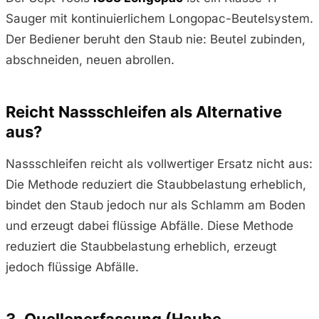
Sauger mit kontinuierlichem Longopac-Beutelsystem.
Der Bediener beruht den Staub nie: Beutel zubinden,
abschneiden, neuen abrollen.
Reicht Nassschleifen als Alternative
aus?
Nassschleifen reicht als vollwertiger Ersatz nicht aus:
Die Methode reduziert die Staubbelastung erheblich,
bindet den Staub jedoch nur als Schlamm am Boden
und erzeugt dabei flüssige Abfälle. Diese Methode
reduziert die Staubbelastung erheblich, erzeugt
jedoch flüssige Abfälle.