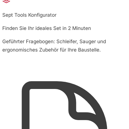
Sept Tools Konfigurator
Finden Sie Ihr ideales Set in 2 Minuten
Geführter Fragebogen: Schleifer, Sauger und
ergonomisches Zubehör für Ihre Baustelle.
Konfigurator starten