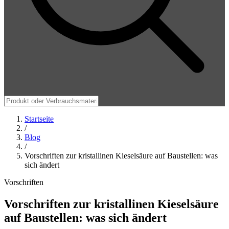
Startseite
/
Blog
/
Vorschriften zur kristallinen Kieselsäure auf Baustellen: was
sich ändert
Vorschriften
Vorschriften zur kristallinen Kieselsäure
auf Baustellen: was sich ändert