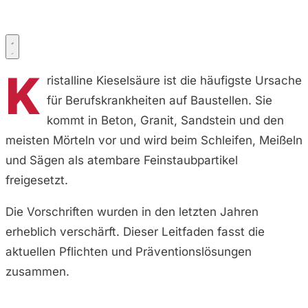
K
ristalline Kieselsäure ist die häufigste Ursache
für Berufskrankheiten auf Baustellen. Sie
kommt in Beton, Granit, Sandstein und den
meisten Mörteln vor und wird beim Schleifen, Meißeln
und Sägen als atembare Feinstaubpartikel
freigesetzt.
Die Vorschriften wurden in den letzten Jahren
erheblich verschärft. Dieser Leitfaden fasst die
aktuellen Pflichten und Präventionslösungen
zusammen.