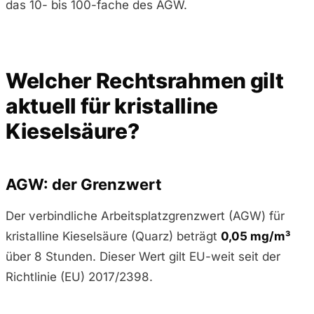
das 10- bis 100-fache des AGW.
Welcher Rechtsrahmen gilt
aktuell für kristalline
Kieselsäure?
AGW: der Grenzwert
Der verbindliche Arbeitsplatzgrenzwert (AGW) für
kristalline Kieselsäure (Quarz) beträgt
0,05 mg/m³
über 8 Stunden. Dieser Wert gilt EU-weit seit der
Richtlinie (EU) 2017/2398.