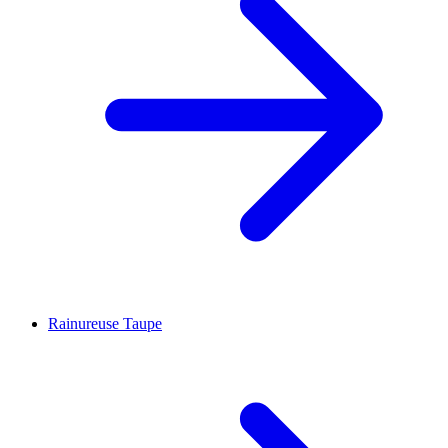
Rainureuse Taupe