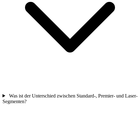
Was ist der Unterschied zwischen Standard-, Premier- und Laser-
Segmenten?