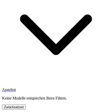
Angebot
Keine Modelle entsprechen Ihren Filtern.
Zurücksetzen