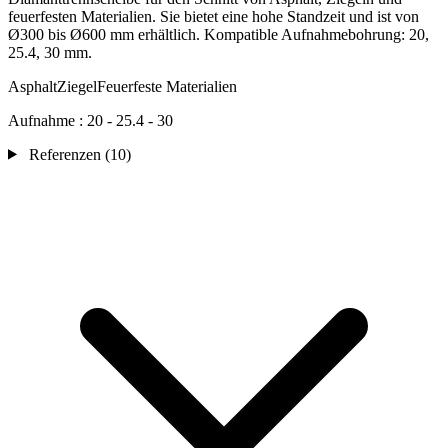
feuerfesten Materialien. Sie bietet eine hohe Standzeit und ist von
Ø300 bis Ø600 mm erhältlich. Kompatible Aufnahmebohrung: 20,
25.4, 30 mm.
Asphalt
Ziegel
Feuerfeste Materialien
Aufnahme :
20 - 25.4 - 30
Referenzen
(10)