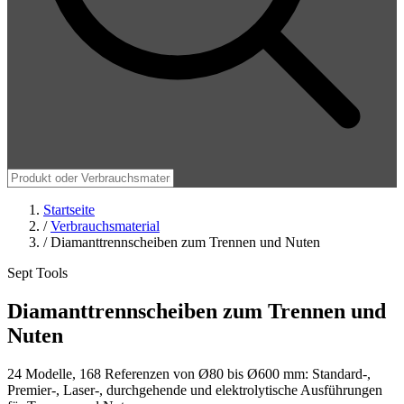
Startseite
/
Verbrauchsmaterial
/
Diamanttrennscheiben zum Trennen und Nuten
Sept Tools
Diamanttrennscheiben zum Trennen und
Nuten
24 Modelle, 168 Referenzen von Ø80 bis Ø600 mm: Standard-,
Premier-, Laser-, durchgehende und elektrolytische Ausführungen