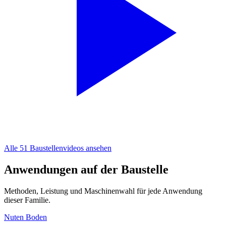
Alle 51 Baustellenvideos ansehen
Anwendungen auf der Baustelle
Methoden, Leistung und Maschinenwahl für jede Anwendung
dieser Familie.
Nuten Boden