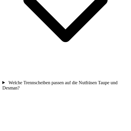
Welche Trennscheiben passen auf die Nutfräsen Taupe und
Desman?