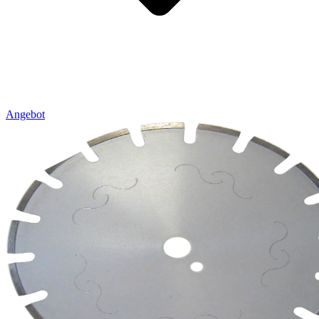
Angebot