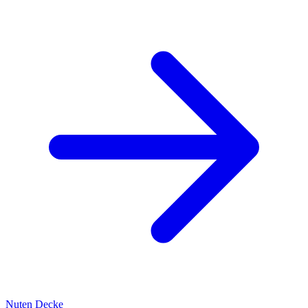
Nuten Decke