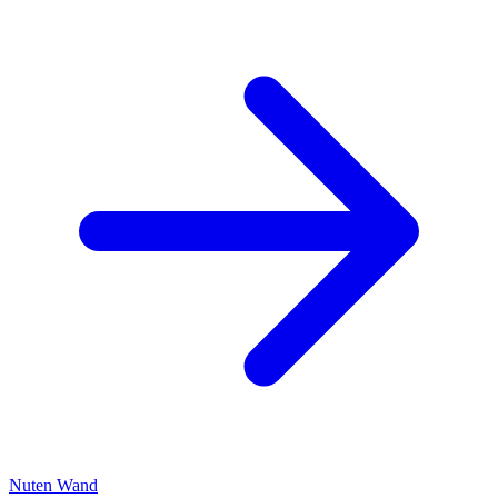
Nuten Wand