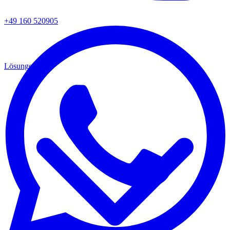
+49 160 520905
Lösungen