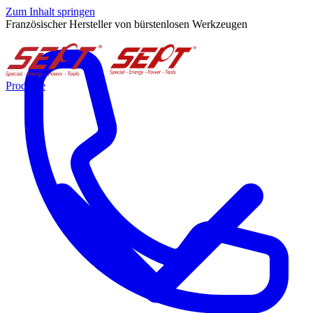
Zum Inhalt springen
Französischer Hersteller von bürstenlosen Werkzeugen
Produkte