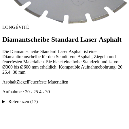
LONGÉVITÉ
Diamantscheibe Standard Laser Asphalt
Die Diamantscheibe Standard Laser Asphalt ist eine
Diamanttrennscheibe für den Schnitt von Asphalt, Ziegeln und
feuerfesten Materialien. Sie bietet eine hohe Standzeit und ist von
Ø300 bis Ø600 mm erhältlich. Kompatible Aufnahmebohrung: 20,
25.4, 30 mm.
Asphalt
Ziegel
Feuerfeste Materialien
Aufnahme :
20 - 25.4 - 30
Referenzen
(17)