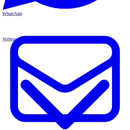
WhatsApp
Verbrauchsmaterial
Material