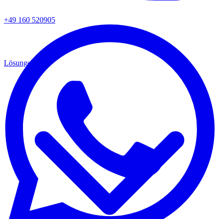
+49 160 520905
Lösungen