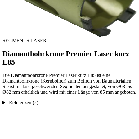
SEGMENTS LASER
Diamantbohrkrone Premier Laser kurz
L85
Die Diamantbohrkrone Premier Laser kurz L85 ist eine
Diamantbohrkrone (Kernbohrer) zum Bohren von Baumaterialien.
Sie ist mit lasergeschweißten Segmenten ausgestattet, von Ø68 bis
Ø82 mm erhältlich und wird mit einer Länge von 85 mm angeboten.
Referenzen
(2)