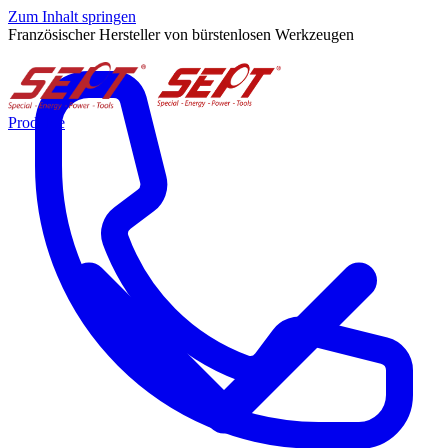
Zum Inhalt springen
Französischer Hersteller von bürstenlosen Werkzeugen
Produkte