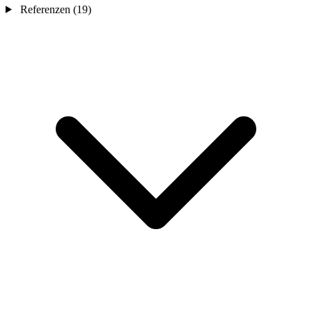
Referenzen
(19)