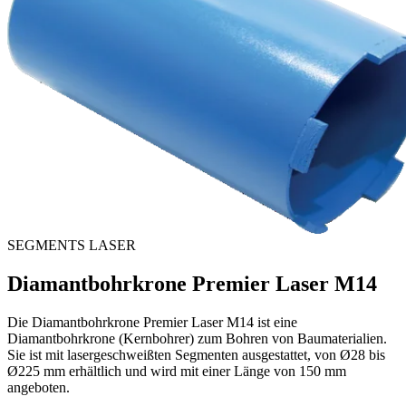
SEGMENTS LASER
Diamantbohrkrone Premier Laser M14
Die Diamantbohrkrone Premier Laser M14 ist eine
Diamantbohrkrone (Kernbohrer) zum Bohren von Baumaterialien.
Sie ist mit lasergeschweißten Segmenten ausgestattet, von Ø28 bis
Ø225 mm erhältlich und wird mit einer Länge von 150 mm
angeboten.