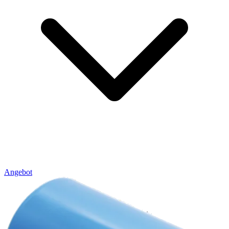
Angebot