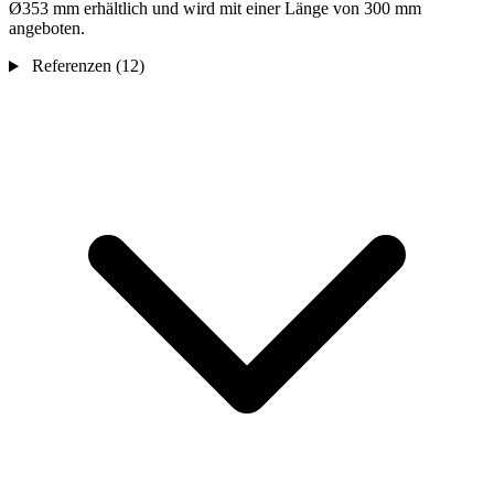
Ø353 mm erhältlich und wird mit einer Länge von 300 mm
angeboten.
Referenzen
(12)