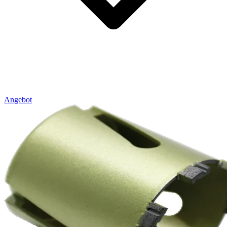
Angebot