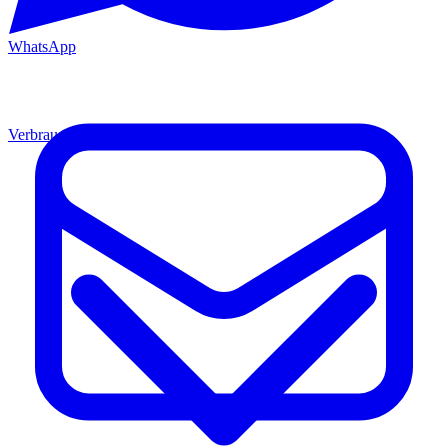
WhatsApp
Verbrauchsmaterial
Material