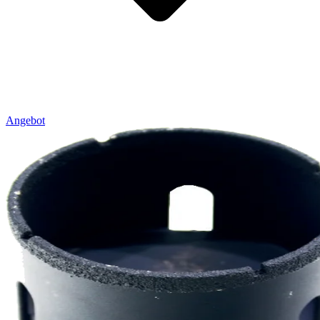
Angebot