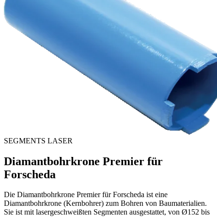
SEGMENTS LASER
Diamantbohrkrone Premier für
Forscheda
Die Diamantbohrkrone Premier für Forscheda ist eine
Diamantbohrkrone (Kernbohrer) zum Bohren von Baumaterialien.
Sie ist mit lasergeschweißten Segmenten ausgestattet, von Ø152 bis