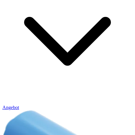
Angebot