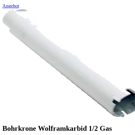
Angebot
Bohrkrone Wolframkarbid 1/2 Gas