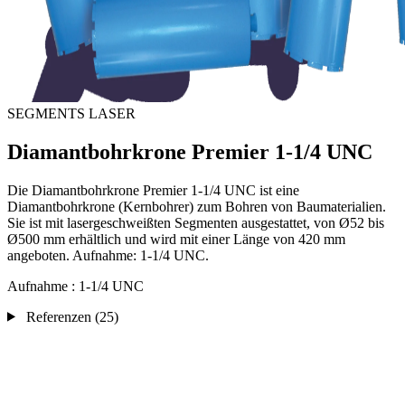
SEGMENTS LASER
Diamantbohrkrone Premier 1-1/4 UNC
Die Diamantbohrkrone Premier 1-1/4 UNC ist eine
Diamantbohrkrone (Kernbohrer) zum Bohren von Baumaterialien.
Sie ist mit lasergeschweißten Segmenten ausgestattet, von Ø52 bis
Ø500 mm erhältlich und wird mit einer Länge von 420 mm
angeboten. Aufnahme: 1-1/4 UNC.
Aufnahme :
1-1/4 UNC
Referenzen
(25)