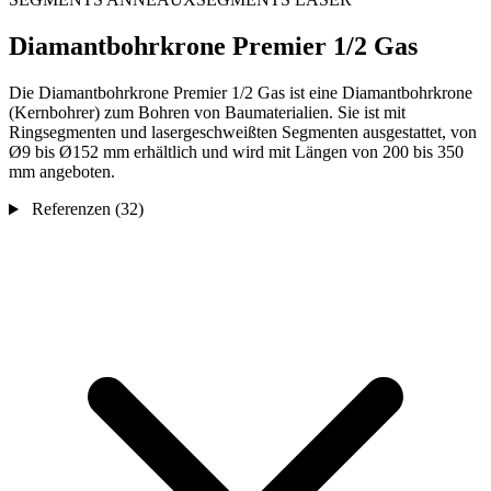
Diamantbohrkrone Premier 1/2 Gas
Die Diamantbohrkrone Premier 1/2 Gas ist eine Diamantbohrkrone
(Kernbohrer) zum Bohren von Baumaterialien. Sie ist mit
Ringsegmenten und lasergeschweißten Segmenten ausgestattet, von
Ø9 bis Ø152 mm erhältlich und wird mit Längen von 200 bis 350
mm angeboten.
Referenzen
(32)