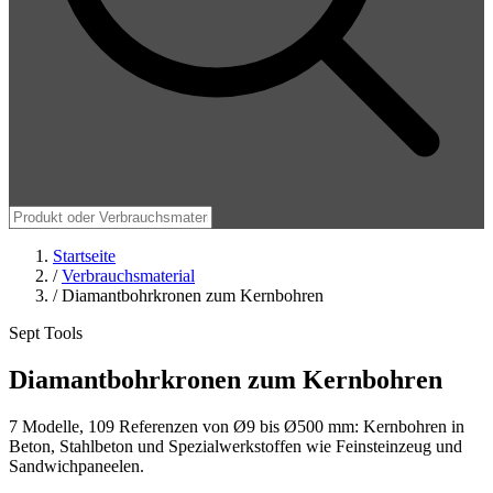
Startseite
/
Verbrauchsmaterial
/
Diamantbohrkronen zum Kernbohren
Sept Tools
Diamantbohrkronen zum Kernbohren
7 Modelle, 109 Referenzen von Ø9 bis Ø500 mm: Kernbohren in
Beton, Stahlbeton und Spezialwerkstoffen wie Feinsteinzeug und
Sandwichpaneelen.