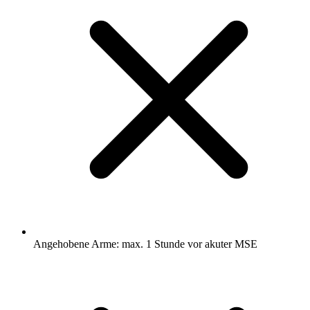
Angehobene Arme: max. 1 Stunde vor akuter MSE