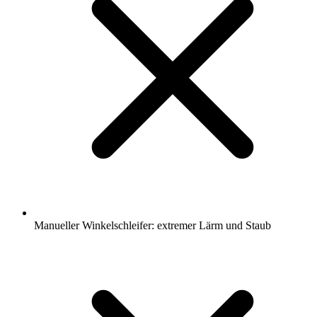
Manueller Winkelschleifer: extremer Lärm und Staub