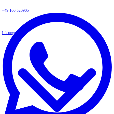
+49 160 520905
Lösungen