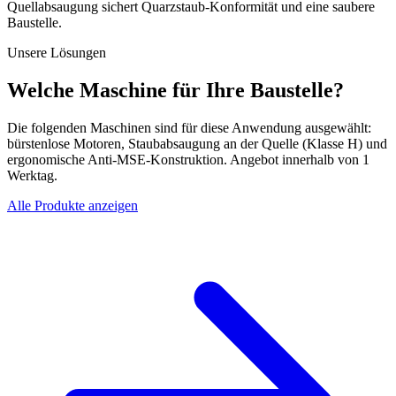
Quellabsaugung sichert Quarzstaub-Konformität und eine saubere
Baustelle.
Unsere Lösungen
Welche Maschine für Ihre Baustelle?
Die folgenden Maschinen sind für diese Anwendung ausgewählt:
bürstenlose Motoren, Staubabsaugung an der Quelle (Klasse H) und
ergonomische Anti-MSE-Konstruktion. Angebot innerhalb von 1
Werktag.
Alle Produkte anzeigen