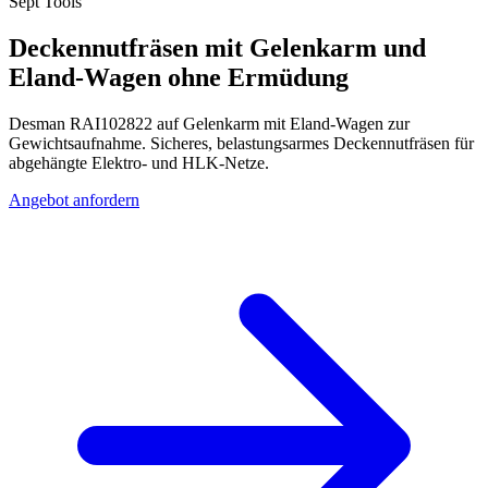
Sept Tools
Deckennutfräsen mit Gelenkarm und
Eland-Wagen ohne Ermüdung
Desman RAI102822 auf Gelenkarm mit Eland-Wagen zur
Gewichtsaufnahme. Sicheres, belastungsarmes Deckennutfräsen für
abgehängte Elektro- und HLK-Netze.
Angebot anfordern