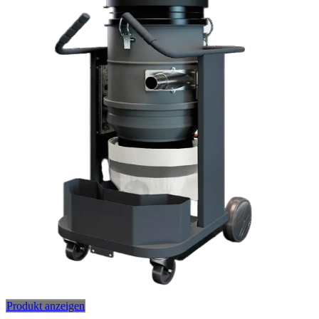
Produkt anzeigen