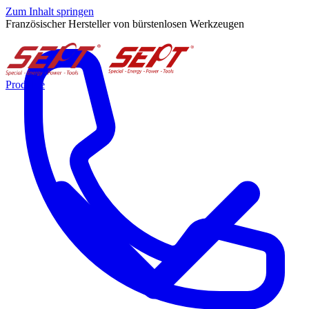
Zum Inhalt springen
Französischer Hersteller von bürstenlosen Werkzeugen
Produkte