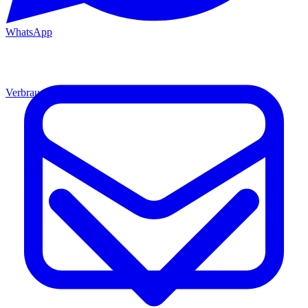
WhatsApp
Verbrauchsmaterial
Material