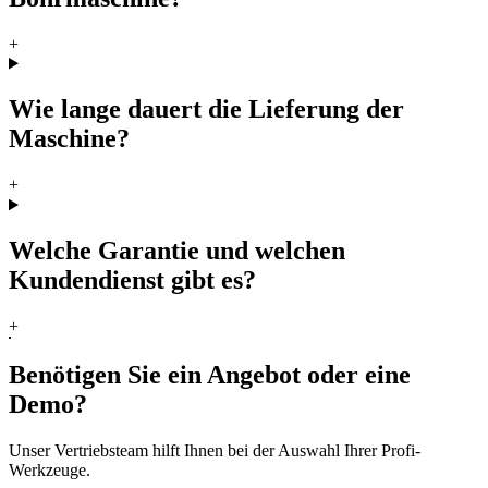
+
Wie lange dauert die Lieferung der
Maschine?
+
Welche Garantie und welchen
Kundendienst gibt es?
+
Benötigen Sie ein Angebot oder eine
Demo?
Unser Vertriebsteam hilft Ihnen bei der Auswahl Ihrer Profi-
Werkzeuge.