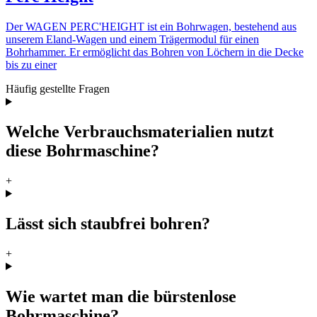
Der WAGEN PERC'HEIGHT ist ein Bohrwagen, bestehend aus
unserem Eland-Wagen und einem Trägermodul für einen
Bohrhammer. Er ermöglicht das Bohren von Löchern in die Decke
bis zu einer
Häufig gestellte Fragen
Welche Verbrauchsmaterialien nutzt
diese Bohrmaschine?
+
Lässt sich staubfrei bohren?
+
Wie wartet man die bürstenlose
Bohrmaschine?