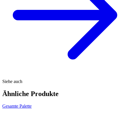
Siehe auch
Ähnliche Produkte
Gesamte Palette