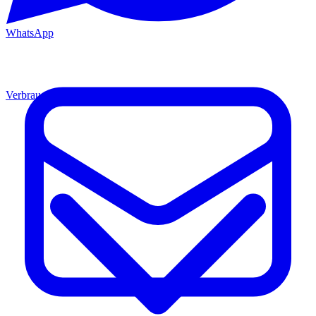
WhatsApp
Verbrauchsmaterial
Material