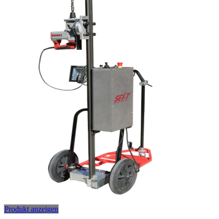
Produkt anzeigen