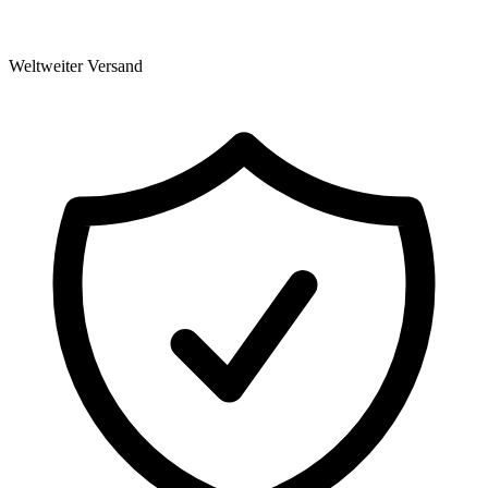
Weltweiter Versand