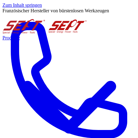
Zum Inhalt springen
Französischer Hersteller von bürstenlosen Werkzeugen
Produkte