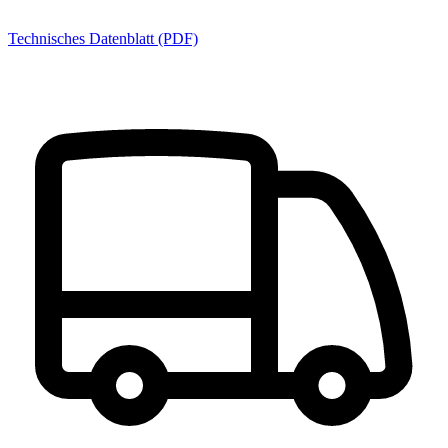
Technisches Datenblatt (PDF)