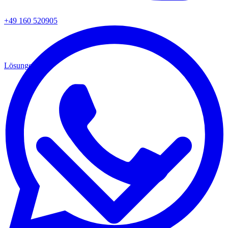
+49 160 520905
Lösungen