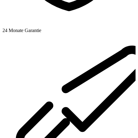
24 Monate Garantie