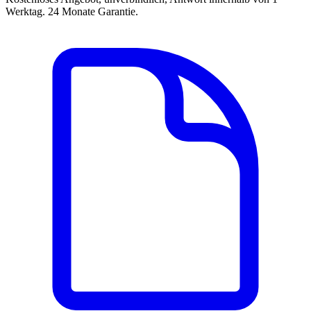
Werktag. 24 Monate Garantie.