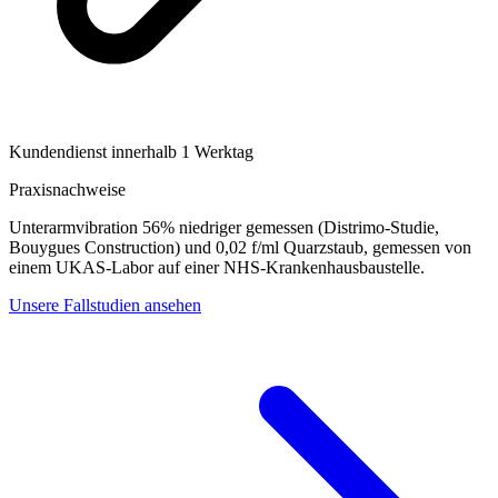
Kundendienst innerhalb 1 Werktag
Praxisnachweise
Unterarmvibration 56% niedriger gemessen (Distrimo-Studie,
Bouygues Construction) und 0,02 f/ml Quarzstaub, gemessen von
einem UKAS-Labor auf einer NHS-Krankenhausbaustelle.
Unsere Fallstudien ansehen