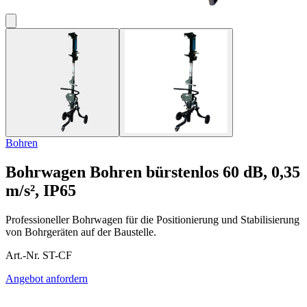
Bohren
Bohrwagen
Bohren bürstenlos 60 dB, 0,35
m/s², IP65
Professioneller Bohrwagen für die Positionierung und Stabilisierung
von Bohrgeräten auf der Baustelle.
Art.-Nr. ST-CF
Angebot anfordern