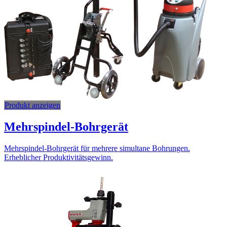
Produkt anzeigen
Mehrspindel-Bohrgerät
Mehrspindel-Bohrgerät für mehrere simultane Bohrungen.
Erheblicher Produktivitätsgewinn.