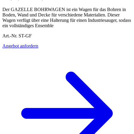
Der GAZELLE BOHRWAGEN ist ein Wagen für das Bohren in
Boden, Wand und Decke für verschiedene Materialien. Dieser
Wagen verfügt über eine Halterung für einen Industriesauger, sodass
ein vollständiges Ensemble
Art.-Nr. ST-GF
Angebot anfordern