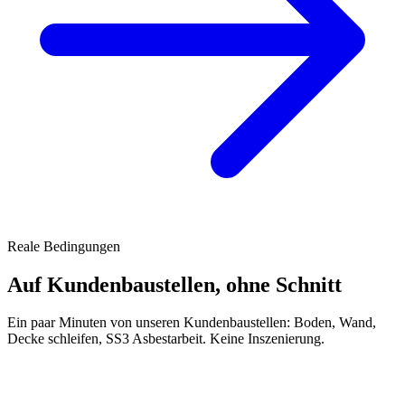
Reale Bedingungen
Auf Kundenbaustellen, ohne Schnitt
Ein paar Minuten von unseren Kundenbaustellen: Boden, Wand,
Decke schleifen, SS3 Asbestarbeit. Keine Inszenierung.