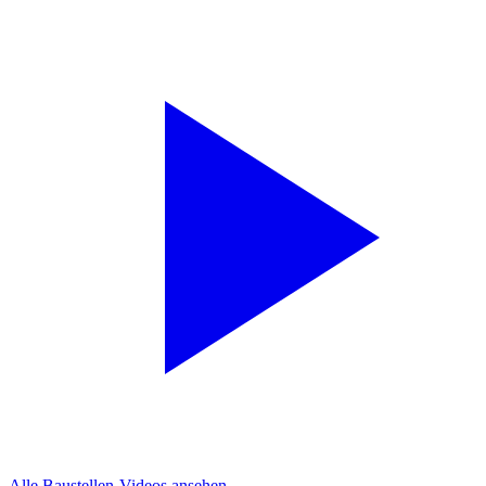
Alle Baustellen-Videos ansehen