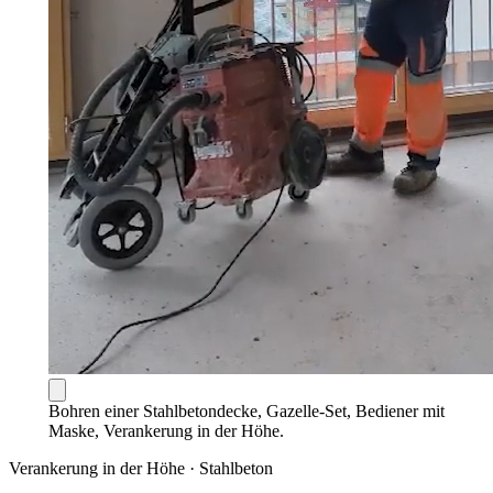
Bohren einer Stahlbetondecke, Gazelle-Set, Bediener mit
Maske, Verankerung in der Höhe.
Verankerung in der Höhe · Stahlbeton