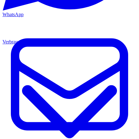
WhatsApp
Verbrauchsmaterial
Material