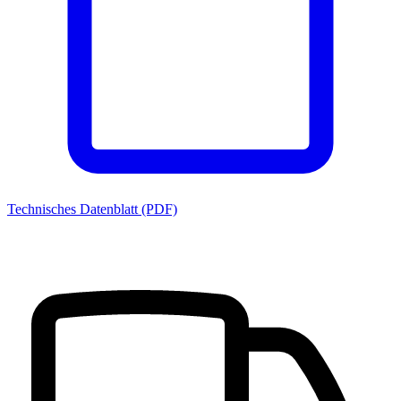
Technisches Datenblatt (PDF)