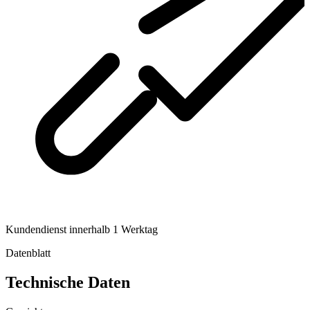
Kundendienst innerhalb 1 Werktag
Datenblatt
Technische Daten