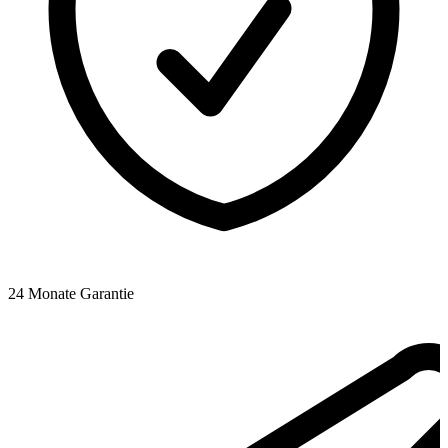
24 Monate Garantie