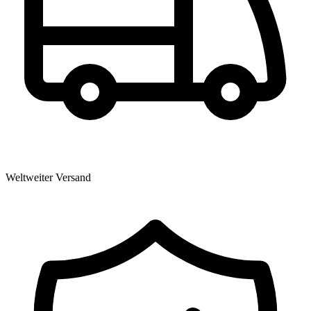
Weltweiter Versand