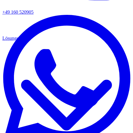
+49 160 520905
Lösungen