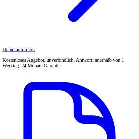
Demo anfordern
Kostenloses Angebot, unverbindlich, Antwort innerhalb von 1
Werktag. 24 Monate Garantie.