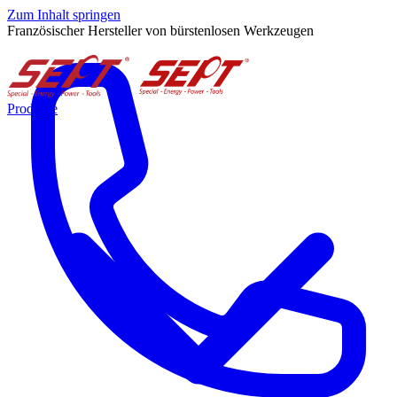
Zum Inhalt springen
Französischer Hersteller von bürstenlosen Werkzeugen
Produkte