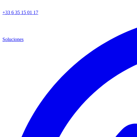
+33 6 35 15 01 17
Soluciones