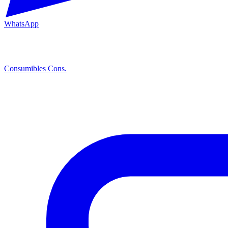
WhatsApp
Consumibles
Cons.