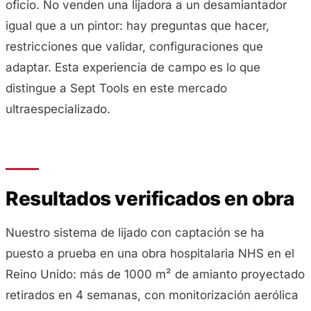
oficio. No venden una lijadora a un desamiantador
igual que a un pintor: hay preguntas que hacer,
restricciones que validar, configuraciones que
adaptar. Esta experiencia de campo es lo que
distingue a Sept Tools en este mercado
ultraespecializado.
Resultados verificados en obra
Nuestro sistema de lijado con captación se ha
puesto a prueba en una obra hospitalaria NHS en el
Reino Unido: más de 1000 m² de amianto proyectado
retirados en 4 semanas, con monitorización aerólica