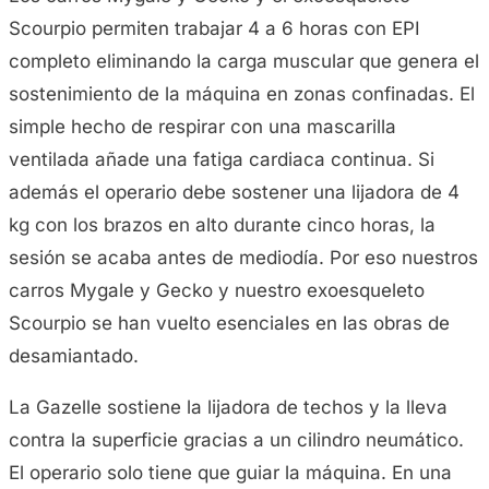
Scourpio permiten trabajar 4 a 6 horas con EPI
completo eliminando la carga muscular que genera el
sostenimiento de la máquina en zonas confinadas. El
simple hecho de respirar con una mascarilla
ventilada añade una fatiga cardiaca continua. Si
además el operario debe sostener una lijadora de 4
kg con los brazos en alto durante cinco horas, la
sesión se acaba antes de mediodía. Por eso nuestros
carros Mygale y Gecko y nuestro exoesqueleto
Scourpio se han vuelto esenciales en las obras de
desamiantado.
La Gazelle sostiene la lijadora de techos y la lleva
contra la superficie gracias a un cilindro neumático.
El operario solo tiene que guiar la máquina. En una