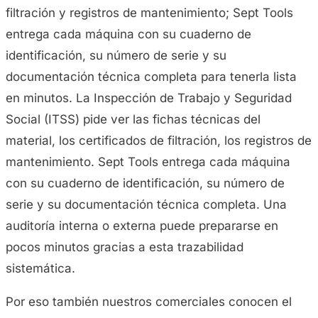
filtración y registros de mantenimiento; Sept Tools
entrega cada máquina con su cuaderno de
identificación, su número de serie y su
documentación técnica completa para tenerla lista
en minutos. La Inspección de Trabajo y Seguridad
Social (ITSS) pide ver las fichas técnicas del
material, los certificados de filtración, los registros de
mantenimiento. Sept Tools entrega cada máquina
con su cuaderno de identificación, su número de
serie y su documentación técnica completa. Una
auditoría interna o externa puede prepararse en
pocos minutos gracias a esta trazabilidad
sistemática.
Por eso también nuestros comerciales conocen el