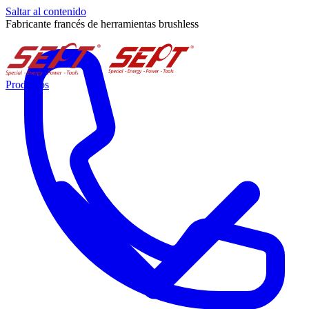
Saltar al contenido
Fabricante francés de herramientas brushless
Productos