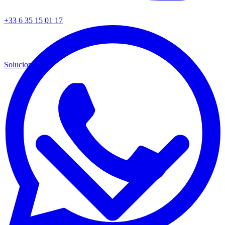
+33 6 35 15 01 17
Soluciones