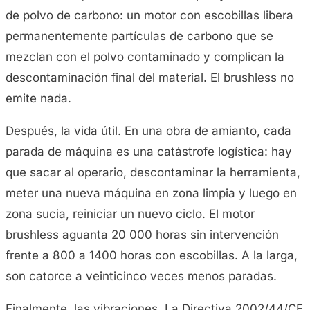
de polvo de carbono: un motor con escobillas libera
permanentemente partículas de carbono que se
mezclan con el polvo contaminado y complican la
descontaminación final del material. El brushless no
emite nada.
Después, la vida útil. En una obra de amianto, cada
parada de máquina es una catástrofe logística: hay
que sacar al operario, descontaminar la herramienta,
meter una nueva máquina en zona limpia y luego en
zona sucia, reiniciar un nuevo ciclo. El motor
brushless aguanta 20 000 horas sin intervención
frente a 800 a 1400 horas con escobillas. A la larga,
son catorce a veinticinco veces menos paradas.
Finalmente, las vibraciones. La Directiva 2002/44/CE