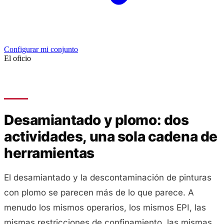
Configurar mi conjunto
El oficio
Desamiantado y plomo: dos
actividades, una sola cadena de
herramientas
El desamiantado y la descontaminación de pinturas
con plomo se parecen más de lo que parece. A
menudo los mismos operarios, los mismos EPI, las
mismas restricciones de confinamiento, las mismas