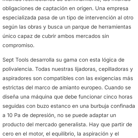
obligaciones de captación en origen. Una empresa
especializada pasa de un tipo de intervención al otro
según las obras y busca un parque de herramientas
único capaz de cubrir ambos mercados sin
compromiso.
Sept Tools desarrolla su gama con esta lógica de
polivalencia. Todas nuestras lijadoras, cepilladoras y
aspiradores son compatibles con las exigencias más
estrictas del marco de amianto europeo. Cuando se
diseña una máquina que debe funcionar cinco horas
seguidas con buzo estanco en una burbuja confinada
a 10 Pa de depresión, no se puede adaptar un
producto del mercado generalista. Hay que partir de
cero en el motor, el equilibrio, la aspiración y el