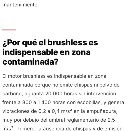
mantenimiento.
¿Por qué el brushless es
indispensable en zona
contaminada?
El motor brushless es indispensable en zona
contaminada porque no emite chispas ni polvo de
carbono, aguanta 20 000 horas sin intervención
frente a 800 a 1 400 horas con escobillas, y genera
vibraciones de 0,2 a 0,4 m/s² en la empuñadura,
muy por debajo del umbral reglamentario de 2,5
m/s². Primero, la ausencia de chispas y de emisión