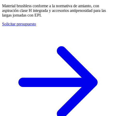
Material brushless conforme a la normativa de amianto, con
aspiración clase H integrada y accesorios antipenosidad para las
largas jornadas con EPI.
Solicitar presupuesto