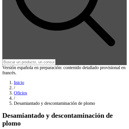
Versión española en preparación: contenido detallado provisional en
francés.
Inicio
/
Oficios
/
Desamiantado y descontaminación de plomo
Desamiantado y descontaminación de
plomo