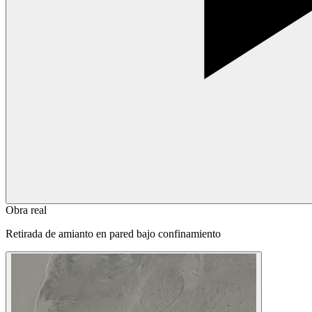
Obra real
Retirada de amianto en pared bajo confinamiento