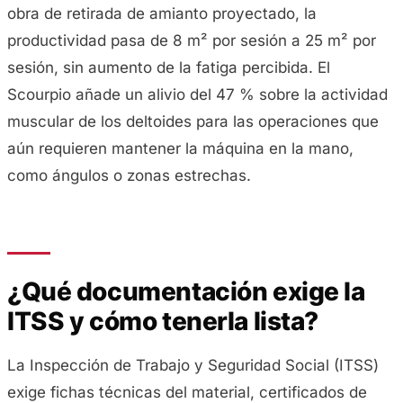
obra de retirada de amianto proyectado, la
productividad pasa de 8 m² por sesión a 25 m² por
sesión, sin aumento de la fatiga percibida. El
Scourpio añade un alivio del 47 % sobre la actividad
muscular de los deltoides para las operaciones que
aún requieren mantener la máquina en la mano,
como ángulos o zonas estrechas.
¿Qué documentación exige la
ITSS y cómo tenerla lista?
La Inspección de Trabajo y Seguridad Social (ITSS)
exige fichas técnicas del material, certificados de