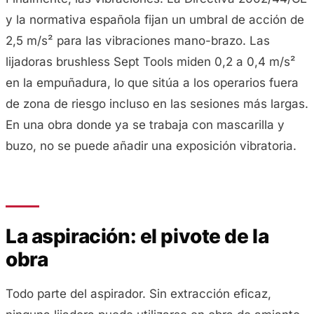
y la normativa española fijan un umbral de acción de
2,5 m/s² para las vibraciones mano-brazo. Las
lijadoras brushless Sept Tools miden 0,2 a 0,4 m/s²
en la empuñadura, lo que sitúa a los operarios fuera
de zona de riesgo incluso en las sesiones más largas.
En una obra donde ya se trabaja con mascarilla y
buzo, no se puede añadir una exposición vibratoria.
La aspiración: el pivote de la
obra
Todo parte del aspirador. Sin extracción eficaz,