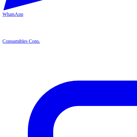
WhatsApp
Consumibles
Cons.