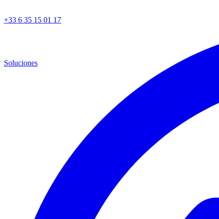
+33 6 35 15 01 17
Soluciones