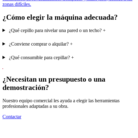
zonas difíciles.
¿Cómo elegir la máquina adecuada?
¿Qué cepillo para nivelar una pared o un techo?
+
¿Conviene comprar o alquilar?
+
¿Qué consumible para cepillar?
+
¿Necesitan un presupuesto o una
demostración?
Nuestro equipo comercial les ayuda a elegir las herramientas
profesionales adaptadas a su obra.
Contactar