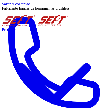
Saltar al contenido
Fabricante francés de herramientas brushless
Productos