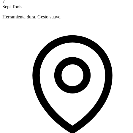
7
Sept Tools
Herramienta dura. Gesto suave.