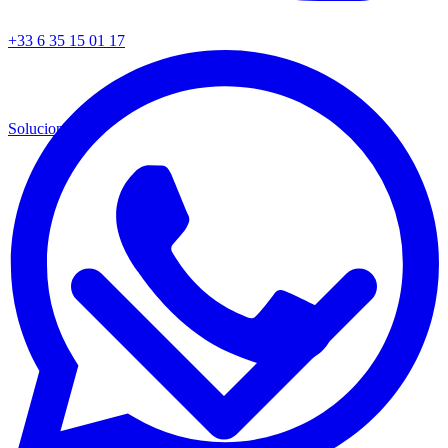
+33 6 35 15 01 17
Soluciones