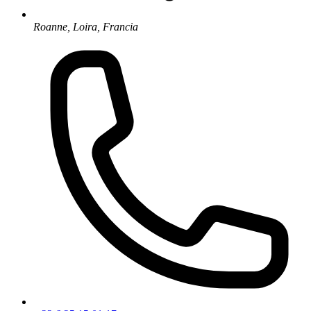
Roanne, Loira, Francia