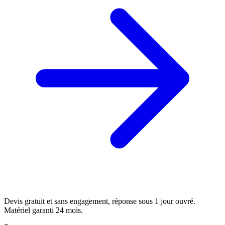
Devis gratuit et sans engagement, réponse sous 1 jour ouvré.
Matériel garanti 24 mois.