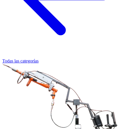
Todas las categorías