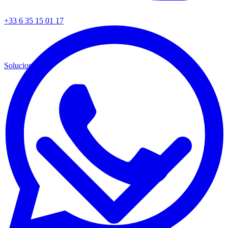
+33 6 35 15 01 17
Soluciones