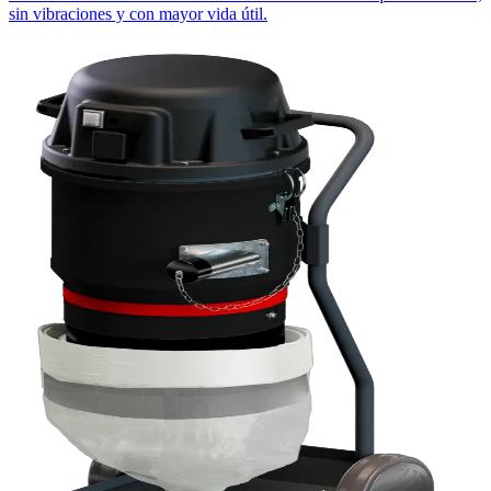
sin vibraciones y con mayor vida útil.