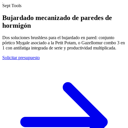
Sept Tools
Bujardado mecanizado de paredes de
hormigón
Dos soluciones brushless para el bujardado en pared: conjunto
pórtico Mygale asociado a la Petit Potam, o Gazellomur combo 3 en
1 con antifatiga integrada de serie y productividad multiplicada.
Solicitar presupuesto