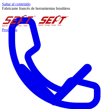
Saltar al contenido
Fabricante francés de herramientas brushless
Productos