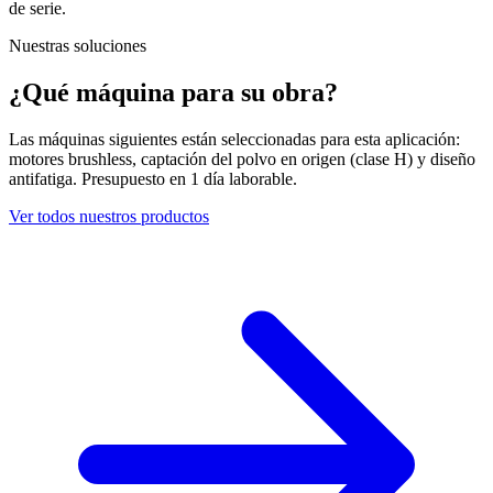
de serie.
Nuestras soluciones
¿Qué máquina para su obra?
Las máquinas siguientes están seleccionadas para esta aplicación:
motores brushless, captación del polvo en origen (clase H) y diseño
antifatiga. Presupuesto en 1 día laborable.
Ver todos nuestros productos