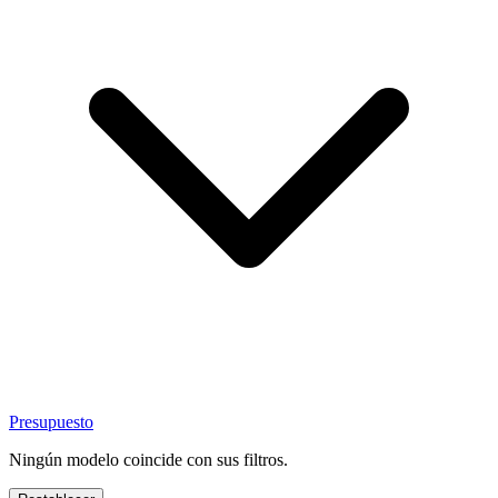
Presupuesto
Ningún modelo coincide con sus filtros.