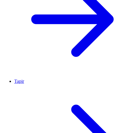
Tapir