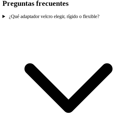
Preguntas frecuentes
¿Qué adaptador velcro elegir, rígido o flexible?