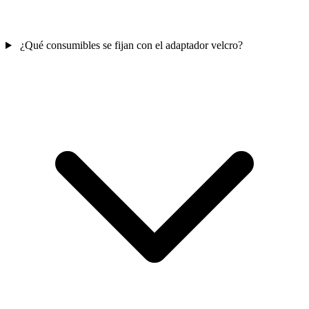
¿Qué consumibles se fijan con el adaptador velcro?