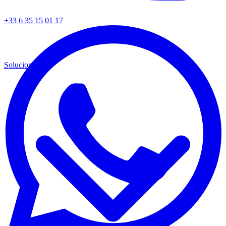
+33 6 35 15 01 17
Soluciones