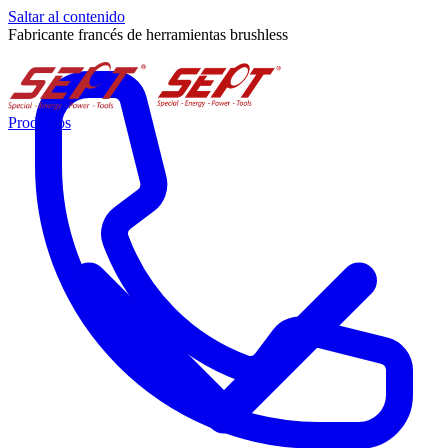
Saltar al contenido
Fabricante francés de herramientas brushless
Productos