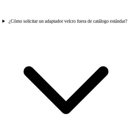
¿Cómo solicitar un adaptador velcro fuera de catálogo estándar?