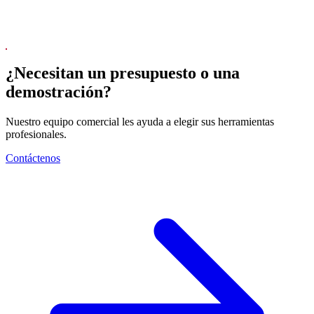
¿Necesitan un presupuesto o una
demostración?
Nuestro equipo comercial les ayuda a elegir sus herramientas
profesionales.
Contáctenos