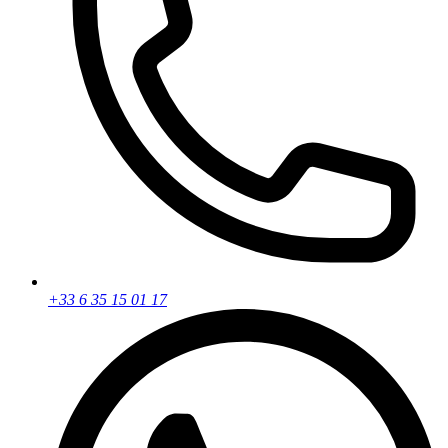
+33 6 35 15 01 17