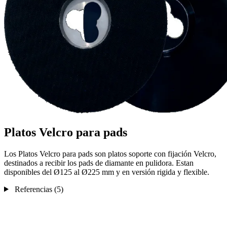
Platos Velcro para pads
Los Platos Velcro para pads son platos soporte con fijación Velcro,
destinados a recibir los pads de diamante en pulidora. Estan
disponibles del Ø125 al Ø225 mm y en versión rigida y flexible.
Referencias
(5)