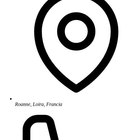
Roanne, Loira, Francia