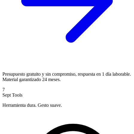
Presupuesto gratuito y sin compromiso, respuesta en 1 día laborable.
Material garantizado 24 meses.
7
Sept Tools
Herramienta dura. Gesto suave.