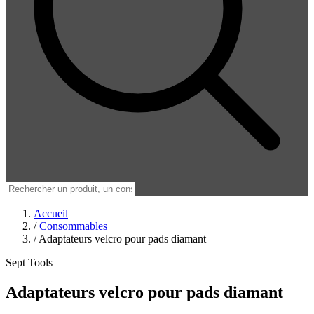
Accueil
/
Consommables
/
Adaptateurs velcro pour pads diamant
Sept Tools
Adaptateurs velcro pour pads diamant