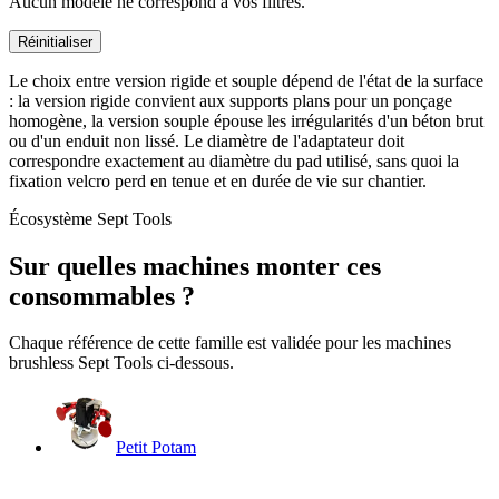
Aucun modèle ne correspond à vos filtres.
Réinitialiser
Le choix entre version rigide et souple dépend de l'état de la surface
: la version rigide convient aux supports plans pour un ponçage
homogène, la version souple épouse les irrégularités d'un béton brut
ou d'un enduit non lissé. Le diamètre de l'adaptateur doit
correspondre exactement au diamètre du pad utilisé, sans quoi la
fixation velcro perd en tenue et en durée de vie sur chantier.
Écosystème Sept Tools
Sur quelles machines monter ces
consommables ?
Chaque référence de cette famille est validée pour les machines
brushless Sept Tools ci-dessous.
Petit Potam