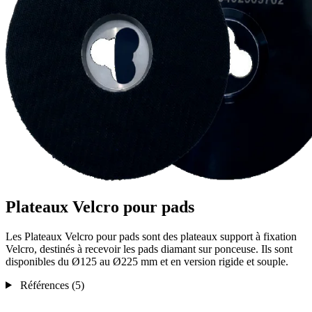
Plateaux Velcro pour pads
Les Plateaux Velcro pour pads sont des plateaux support à fixation
Velcro, destinés à recevoir les pads diamant sur ponceuse. Ils sont
disponibles du Ø125 au Ø225 mm et en version rigide et souple.
Références
(5)