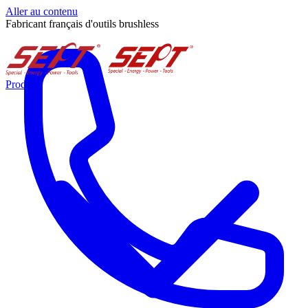
Aller au contenu
Fabricant français d'outils brushless
Produits