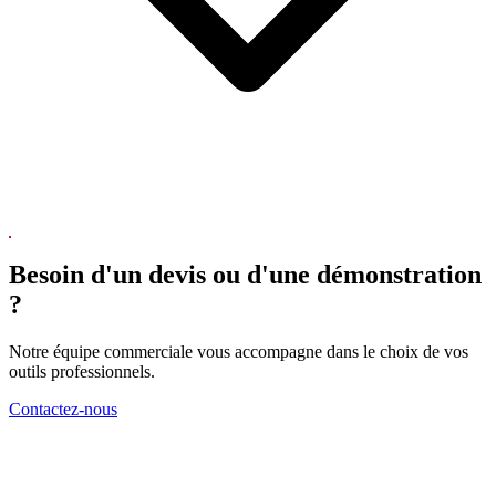
Besoin d'un devis ou d'une démonstration
?
Notre équipe commerciale vous accompagne dans le choix de vos
outils professionnels.
Contactez-nous