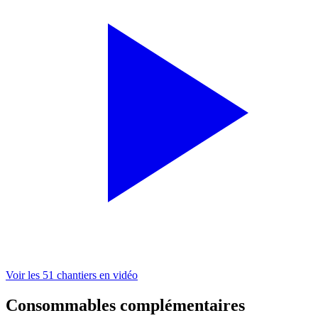
Voir les 51 chantiers en vidéo
Consommables complémentaires