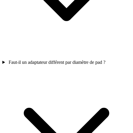
Faut-il un adaptateur différent par diamètre de pad ?