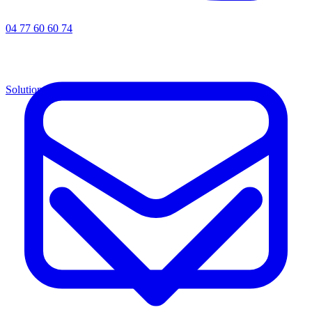
04 77 60 60 74
Solutions