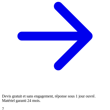
Devis gratuit et sans engagement, réponse sous 1 jour ouvré.
Matériel garanti 24 mois.
7