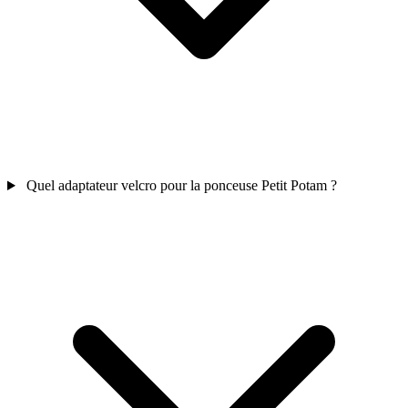
Quel adaptateur velcro pour la ponceuse Petit Potam ?