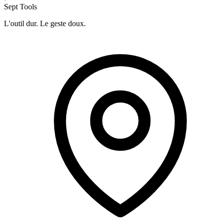
Sept Tools
L'outil dur. Le geste doux.