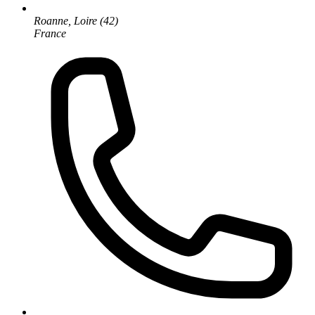
Roanne, Loire (42)
France