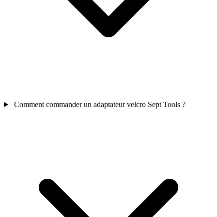
Comment commander un adaptateur velcro Sept Tools ?