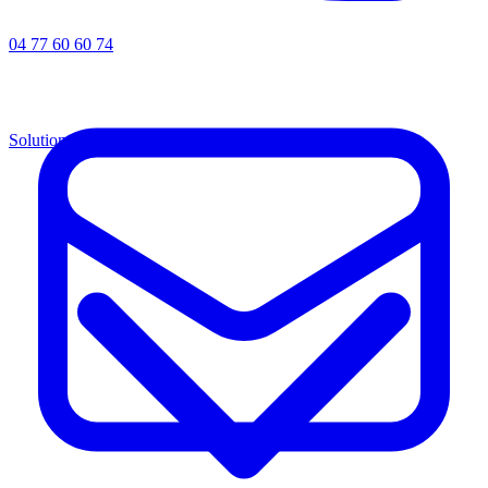
04 77 60 60 74
Solutions