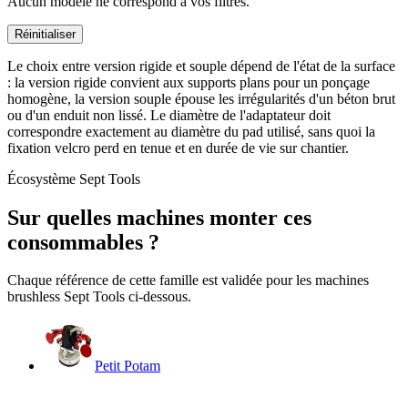
Aucun modèle ne correspond à vos filtres.
Réinitialiser
Le choix entre version rigide et souple dépend de l'état de la surface
: la version rigide convient aux supports plans pour un ponçage
homogène, la version souple épouse les irrégularités d'un béton brut
ou d'un enduit non lissé. Le diamètre de l'adaptateur doit
correspondre exactement au diamètre du pad utilisé, sans quoi la
fixation velcro perd en tenue et en durée de vie sur chantier.
Écosystème Sept Tools
Sur quelles machines monter ces
consommables ?
Chaque référence de cette famille est validée pour les machines
brushless Sept Tools ci-dessous.
Petit Potam