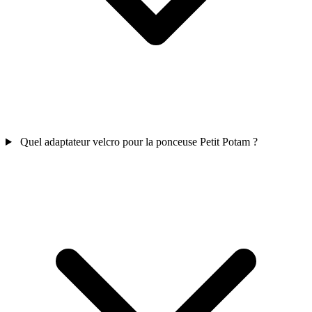
Quel adaptateur velcro pour la ponceuse Petit Potam ?