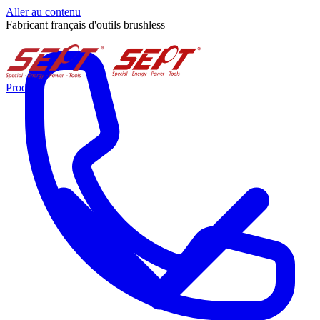
Aller au contenu
Fabricant français d'outils brushless
Produits