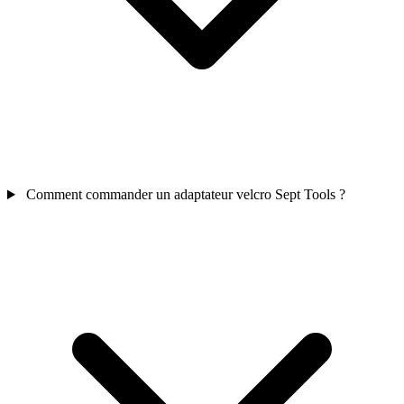
Comment commander un adaptateur velcro Sept Tools ?