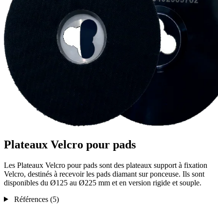
Plateaux Velcro pour pads
Les Plateaux Velcro pour pads sont des plateaux support à fixation
Velcro, destinés à recevoir les pads diamant sur ponceuse. Ils sont
disponibles du Ø125 au Ø225 mm et en version rigide et souple.
Références
(5)