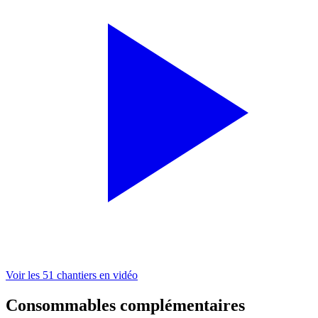
Voir les 51 chantiers en vidéo
Consommables complémentaires