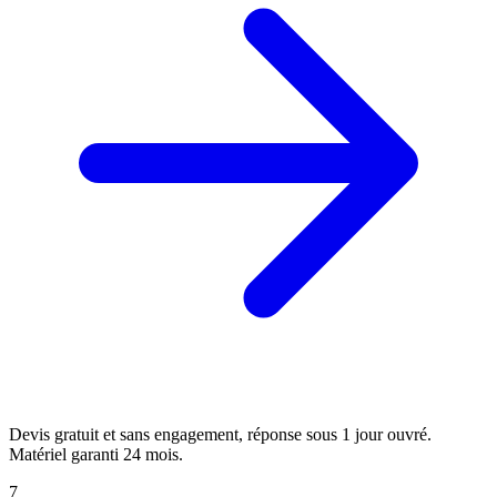
Devis gratuit et sans engagement, réponse sous 1 jour ouvré.
Matériel garanti 24 mois.
7