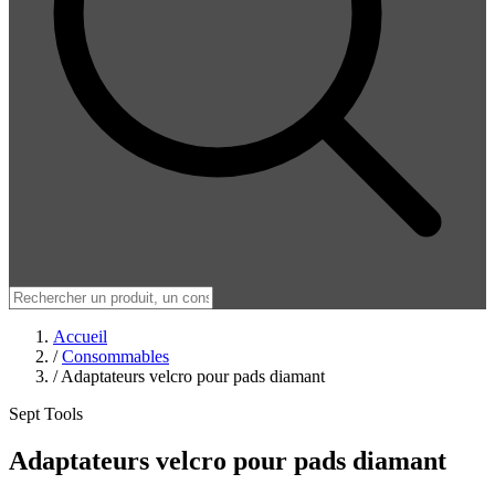
Accueil
/
Consommables
/
Adaptateurs velcro pour pads diamant
Sept Tools
Adaptateurs velcro pour pads diamant