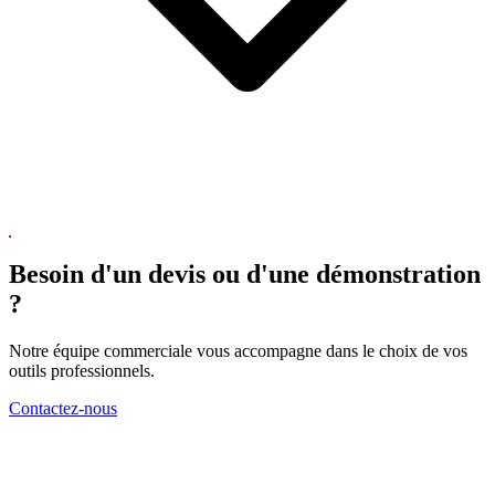
Besoin d'un devis ou d'une démonstration
?
Notre équipe commerciale vous accompagne dans le choix de vos
outils professionnels.
Contactez-nous