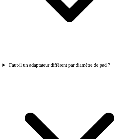
Faut-il un adaptateur différent par diamètre de pad ?