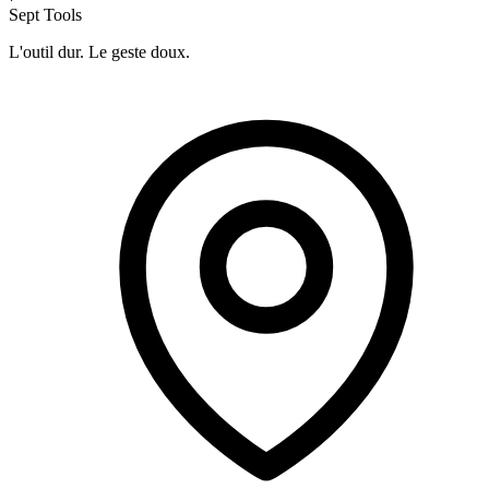
Sept Tools
L'outil dur. Le geste doux.