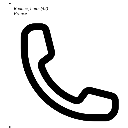
Roanne, Loire (42)
France