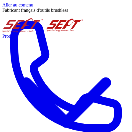
Aller au contenu
Fabricant français d'outils brushless
Produits