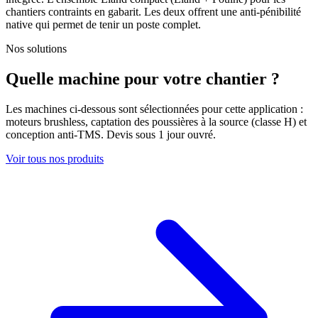
chantiers contraints en gabarit. Les deux offrent une anti-pénibilité
native qui permet de tenir un poste complet.
Nos solutions
Quelle machine pour votre chantier ?
Les machines ci-dessous sont sélectionnées pour cette application :
moteurs brushless, captation des poussières à la source (classe H) et
conception anti-TMS. Devis sous 1 jour ouvré.
Voir tous nos produits