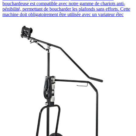
bouchardeuse est compatible avec notre gamme de chariots anti-
pénibilité, permettant de boucharder les plafonds sans efforts. Cette
machine doit obligatoirement être utilisée avec un variateur élec