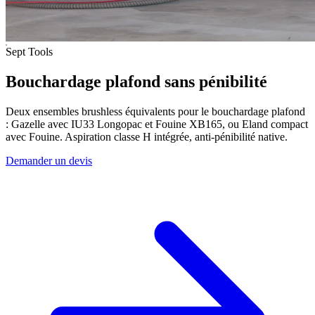
Sept Tools
Bouchardage plafond sans pénibilité
Deux ensembles brushless équivalents pour le bouchardage plafond
: Gazelle avec IU33 Longopac et Fouine XB165, ou Eland compact
avec Fouine. Aspiration classe H intégrée, anti-pénibilité native.
Demander un devis