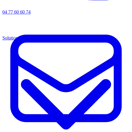
04 77 60 60 74
Solutions