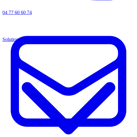
04 77 60 60 74
Solutions