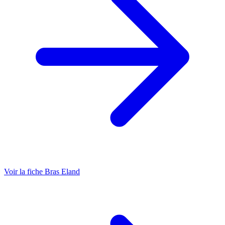
Voir la fiche Bras Eland