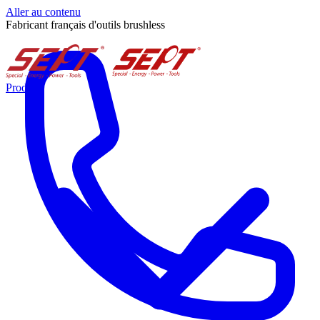
Aller au contenu
Fabricant français d'outils brushless
Produits