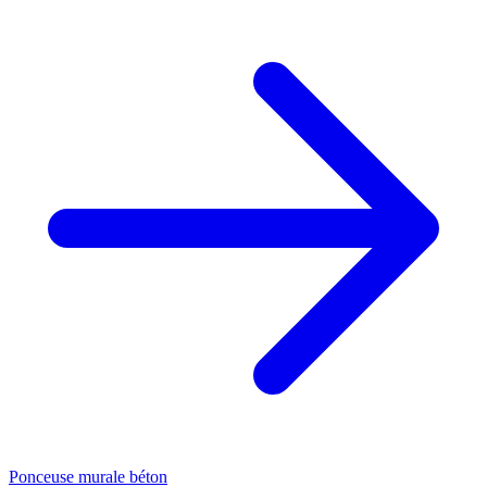
Ponceuse murale béton