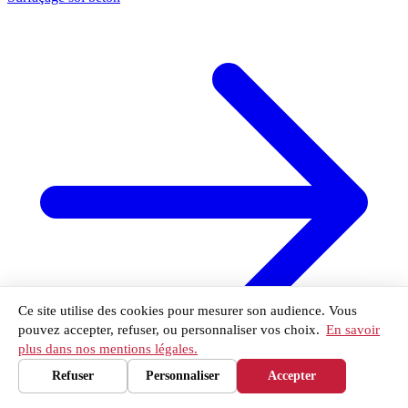
Notre réseau
Ce site utilise des cookies pour mesurer son audience. Vous
pouvez accepter, refuser, ou personnaliser vos choix.
En savoir
plus dans nos mentions légales.
Refuser
Personnaliser
Accepter