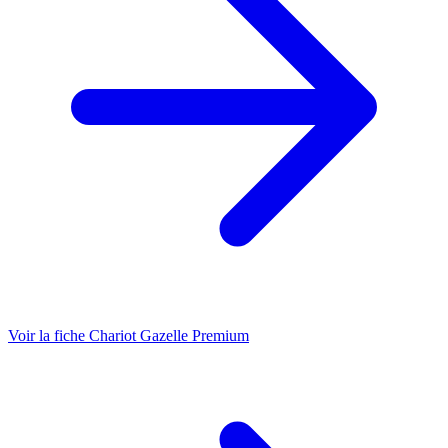
Voir la fiche Chariot Gazelle Premium