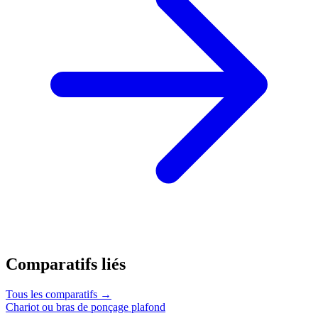
Comparatifs liés
Tous les comparatifs →
Chariot ou bras de ponçage plafond