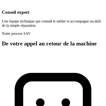
Conseil expert
Une équipe technique qui connaît le métier et accompagne au-delà
de la simple réparation.
Notre process SAV
De votre appel au retour de la machine