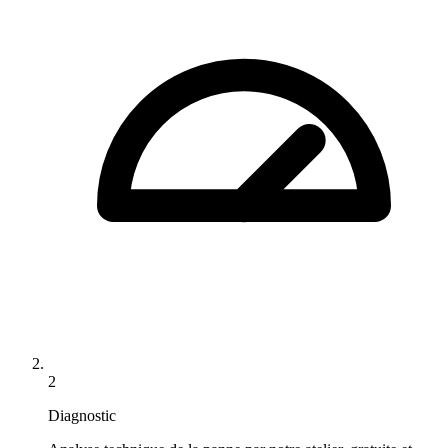
2
Diagnostic