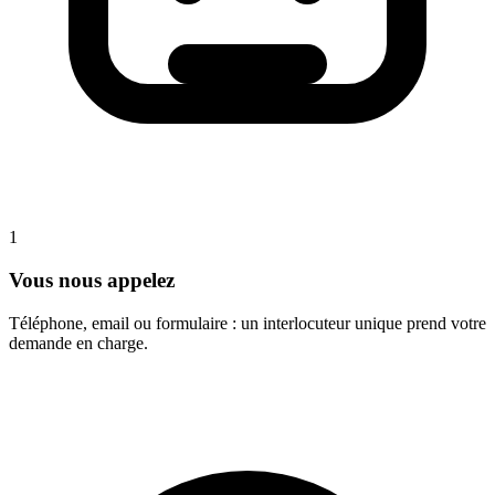
1
Vous nous appelez
Téléphone, email ou formulaire : un interlocuteur unique prend votre
demande en charge.