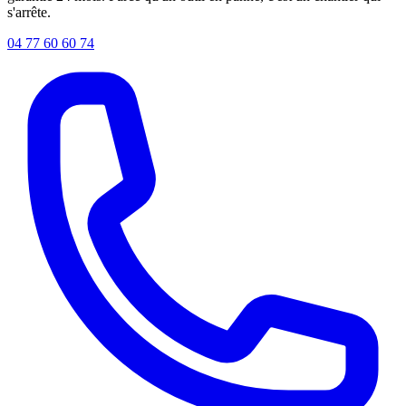
s'arrête.
04 77 60 60 74