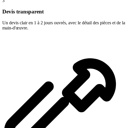
3
Devis transparent
Un devis clair en 1 à 2 jours ouvrés, avec le détail des pièces et de la
main-d'œuvre.