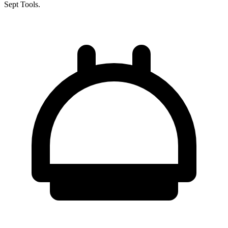
Sept Tools.