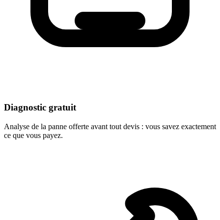
Diagnostic gratuit
Analyse de la panne offerte avant tout devis : vous savez exactement
ce que vous payez.