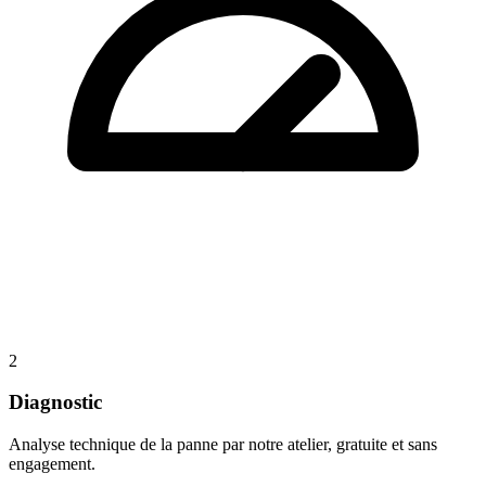
2
Diagnostic
Analyse technique de la panne par notre atelier, gratuite et sans
engagement.