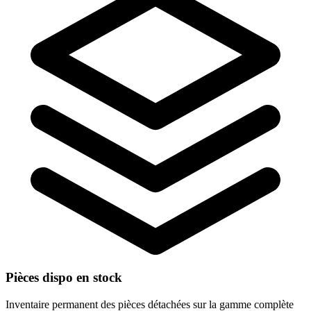
Pièces dispo en stock
Inventaire permanent des pièces détachées sur la gamme complète