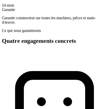
24 mois
Garantie
Garantie constructeur sur toutes les machines, pièces et main-
d'œuvre.
Ce que nous garantissons
Quatre engagements concrets