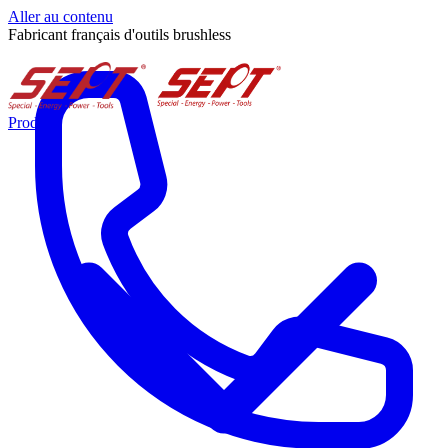
Aller au contenu
Fabricant français d'outils brushless
Produits