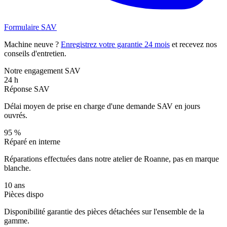
Formulaire SAV
Machine neuve ?
Enregistrez votre garantie 24 mois
et recevez nos
conseils d'entretien.
Notre engagement SAV
24 h
Réponse SAV
Délai moyen de prise en charge d'une demande SAV en jours
ouvrés.
95 %
Réparé en interne
Réparations effectuées dans notre atelier de Roanne, pas en marque
blanche.
10 ans
Pièces dispo
Disponibilité garantie des pièces détachées sur l'ensemble de la
gamme.