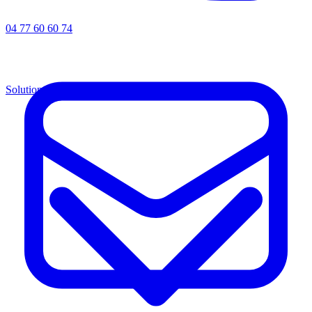
04 77 60 60 74
Solutions