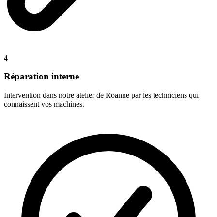
4
Réparation interne
Intervention dans notre atelier de Roanne par les techniciens qui
connaissent vos machines.