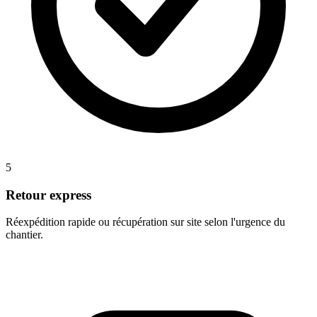
5
Retour express
Réexpédition rapide ou récupération sur site selon l'urgence du
chantier.