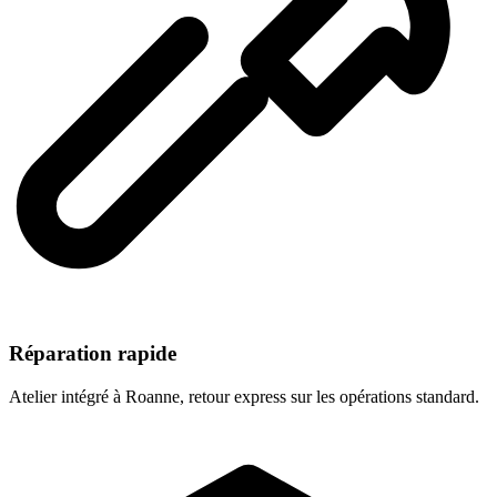
Réparation rapide
Atelier intégré à Roanne, retour express sur les opérations standard.