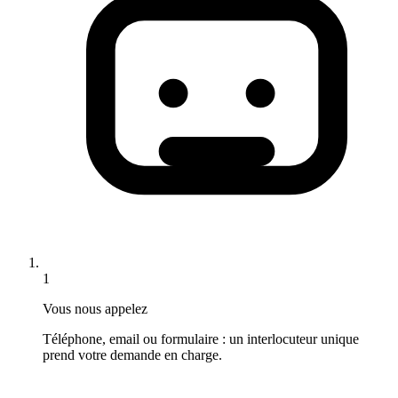
1
Vous nous appelez
Téléphone, email ou formulaire : un interlocuteur unique
prend votre demande en charge.