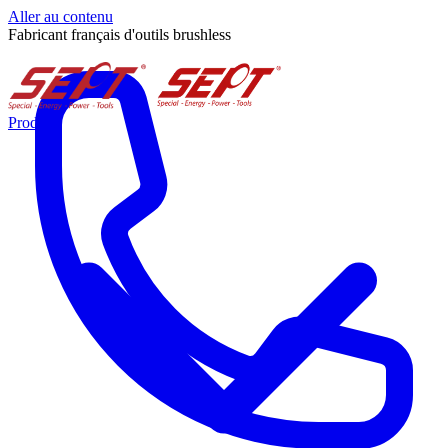
Aller au contenu
Fabricant français d'outils brushless
Produits