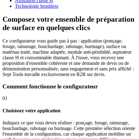
Aspiration classe H
Technologie brushless
Composez votre ensemble de préparation
de surface en quelques clics
Ce configurateur vous guide pas à pas : application (ponçage,
forage, rainurage, bouchardage, rabotage, burinage), surface ou
matériau traité, machine adaptée, module anti-pénibilité, aspirateur
classe H et consommable diamant. À l'issue, vous recevez une
proposition d'ensemble cohérente et une demande de devis ou de
démonstration personnalisée, sans engagement et sans prix affiché :
Sept Tools travaille exclusivement en B2B sur devis.
Comment fonctionne le configurateur
01
Choisissez votre application
Indiquez ce que vous devez réaliser : ponçage, forage, rainurage,
bouchardage, rabotage ou burinage. Cette première sélection oriente
l'ensemble de la configuration, car chaque application mobilise un