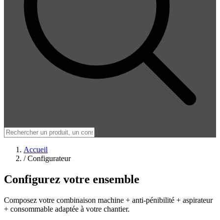
Accueil
/
Configurateur
Configurez votre ensemble
Composez votre combinaison machine + anti-pénibilité + aspirateur
+ consommable adaptée à votre chantier.