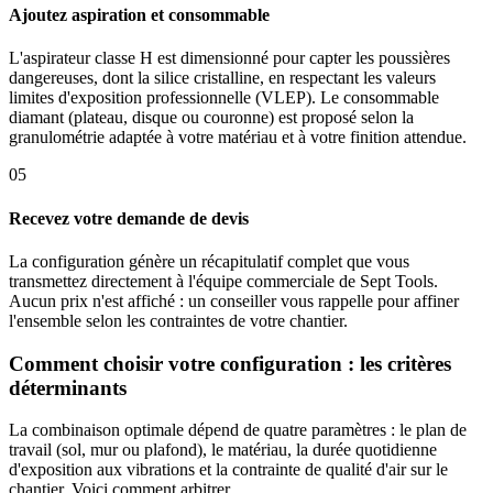
Ajoutez aspiration et consommable
L'aspirateur classe H est dimensionné pour capter les poussières
dangereuses, dont la silice cristalline, en respectant les valeurs
limites d'exposition professionnelle (VLEP). Le consommable
diamant (plateau, disque ou couronne) est proposé selon la
granulométrie adaptée à votre matériau et à votre finition attendue.
05
Recevez votre demande de devis
La configuration génère un récapitulatif complet que vous
transmettez directement à l'équipe commerciale de Sept Tools.
Aucun prix n'est affiché : un conseiller vous rappelle pour affiner
l'ensemble selon les contraintes de votre chantier.
Comment choisir votre configuration : les critères
déterminants
La combinaison optimale dépend de quatre paramètres : le plan de
travail (sol, mur ou plafond), le matériau, la durée quotidienne
d'exposition aux vibrations et la contrainte de qualité d'air sur le
chantier. Voici comment arbitrer.