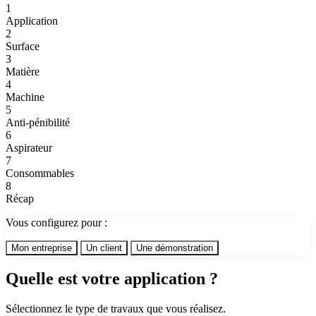
1
Application
2
Surface
3
Matière
4
Machine
5
Anti-pénibilité
6
Aspirateur
7
Consommables
8
Récap
Vous configurez pour :
Mon entreprise
Un client
Une démonstration
Quelle est votre application ?
Sélectionnez le type de travaux que vous réalisez.