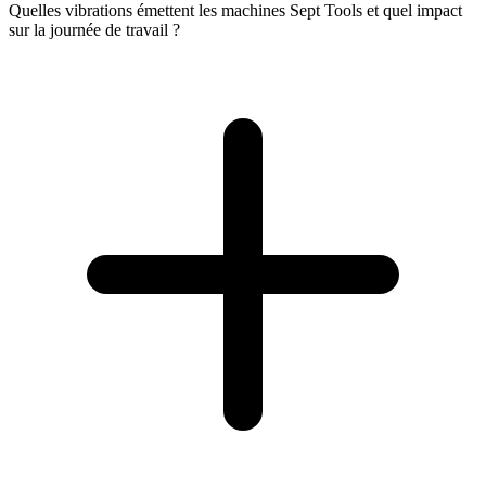
Quelles vibrations émettent les machines Sept Tools et quel impact
sur la journée de travail ?