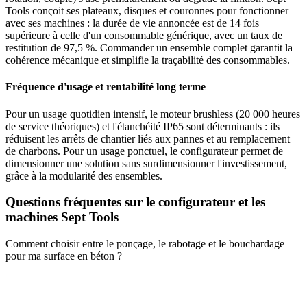
Tools conçoit ses plateaux, disques et couronnes pour fonctionner
avec ses machines : la durée de vie annoncée est de 14 fois
supérieure à celle d'un consommable générique, avec un taux de
restitution de 97,5 %. Commander un ensemble complet garantit la
cohérence mécanique et simplifie la traçabilité des consommables.
Fréquence d'usage et rentabilité long terme
Pour un usage quotidien intensif, le moteur brushless (20 000 heures
de service théoriques) et l'étanchéité IP65 sont déterminants : ils
réduisent les arrêts de chantier liés aux pannes et au remplacement
de charbons. Pour un usage ponctuel, le configurateur permet de
dimensionner une solution sans surdimensionner l'investissement,
grâce à la modularité des ensembles.
Questions fréquentes sur le configurateur et les
machines Sept Tools
Comment choisir entre le ponçage, le rabotage et le bouchardage
pour ma surface en béton ?