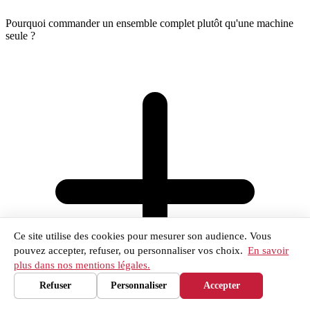
Pourquoi commander un ensemble complet plutôt qu'une machine
seule ?
Ce site utilise des cookies pour mesurer son audience. Vous
pouvez accepter, refuser, ou personnaliser vos choix.
En savoir
plus dans nos mentions légales.
Refuser
Personnaliser
Accepter