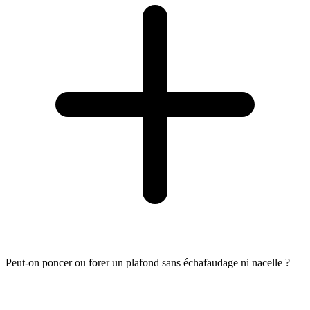
Peut-on poncer ou forer un plafond sans échafaudage ni nacelle ?