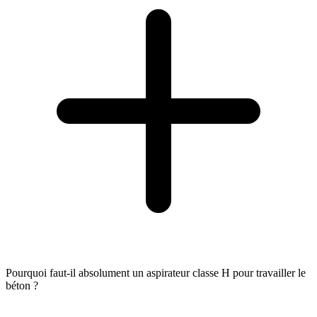
Pourquoi faut-il absolument un aspirateur classe H pour travailler le
béton ?