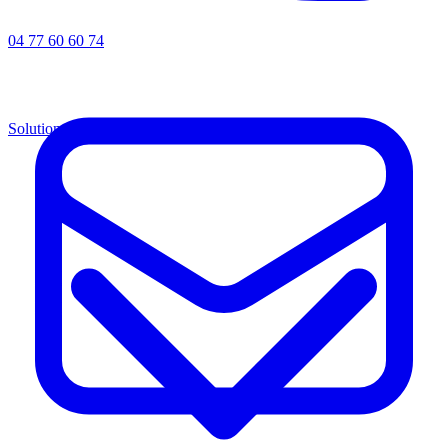
04 77 60 60 74
Solutions