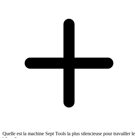
Quelle est la machine Sept Tools la plus silencieuse pour travailler le