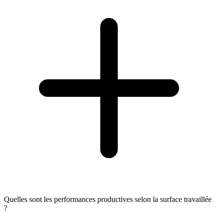
Quelles sont les performances productives selon la surface travaillée
?