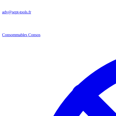
adv@sept-tools.fr
Consommables
Consos