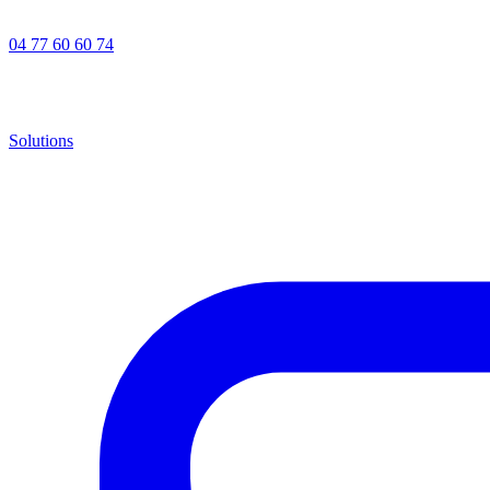
04 77 60 60 74
Solutions