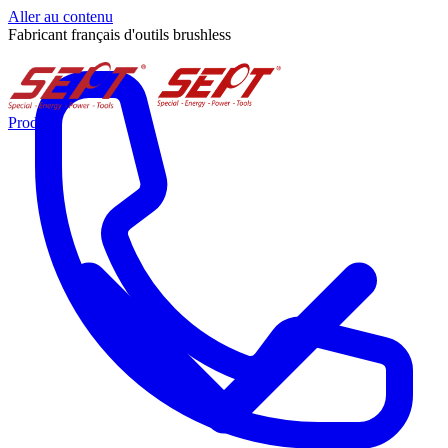
Aller au contenu
Fabricant français d'outils brushless
Produits