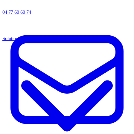
04 77 60 60 74
Solutions