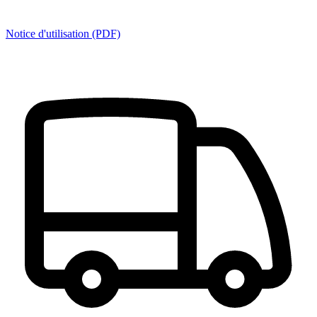
Notice d'utilisation (PDF)