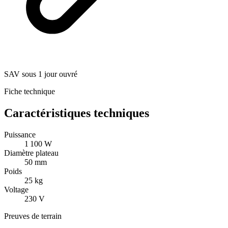
SAV sous 1 jour ouvré
Fiche technique
Caractéristiques techniques
Puissance
1 100 W
Diamètre plateau
50 mm
Poids
25 kg
Voltage
230 V
Preuves de terrain