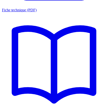
Fiche technique (PDF)