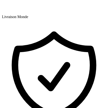
Livraison Monde