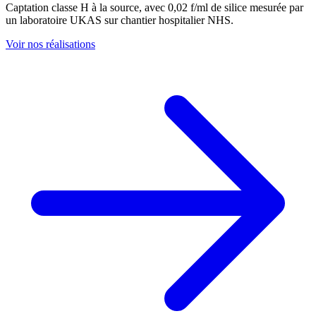
Captation classe H à la source, avec 0,02 f/ml de silice mesurée par
un laboratoire UKAS sur chantier hospitalier NHS.
Voir nos réalisations