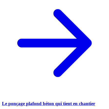
Le ponçage plafond béton qui tient en chantier