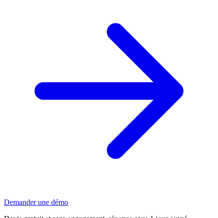
Demander une démo