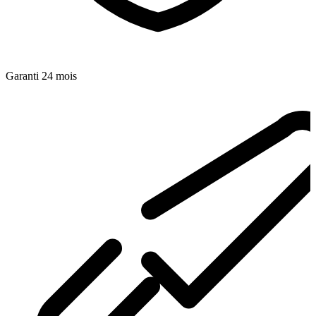
Garanti 24 mois