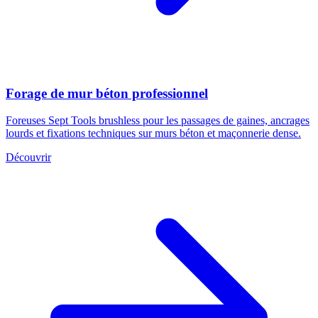
Forage de mur béton professionnel
Foreuses Sept Tools brushless pour les passages de gaines, ancrages
lourds et fixations techniques sur murs béton et maçonnerie dense.
Découvrir