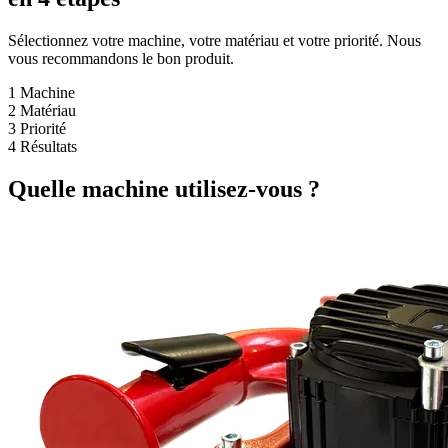
Sélectionnez votre machine, votre matériau et votre priorité. Nous
vous recommandons le bon produit.
1
Machine
2
Matériau
3
Priorité
4
Résultats
Quelle machine utilisez-vous ?