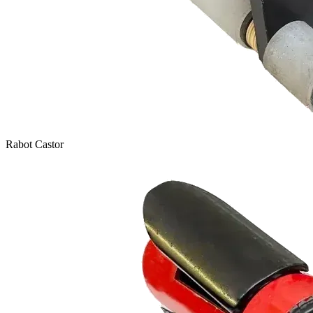
Rabot Castor