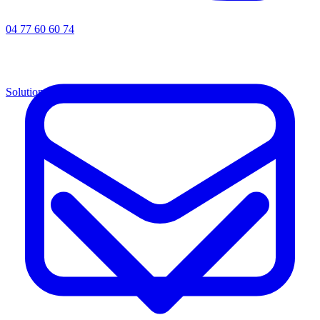
04 77 60 60 74
Solutions