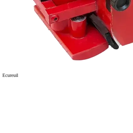
Ecureuil