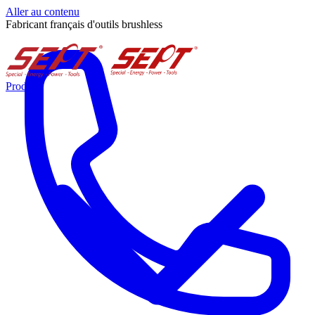
Aller au contenu
Fabricant français d'outils brushless
Produits