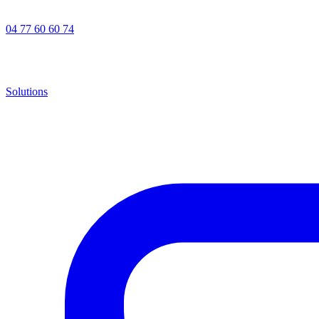
04 77 60 60 74
Solutions