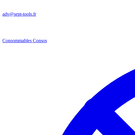
adv@sept-tools.fr
Consommables
Consos