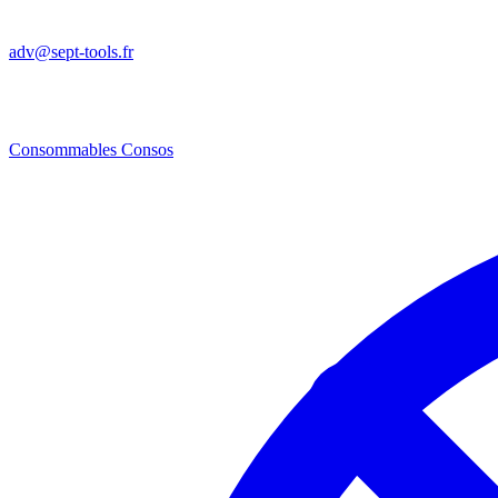
adv@sept-tools.fr
Consommables
Consos