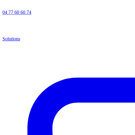
04 77 60 60 74
Solutions