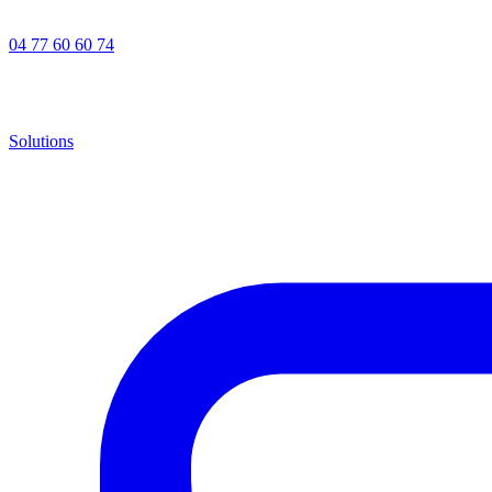
04 77 60 60 74
Solutions