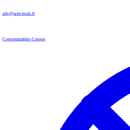
adv@sept-tools.fr
Consommables
Consos