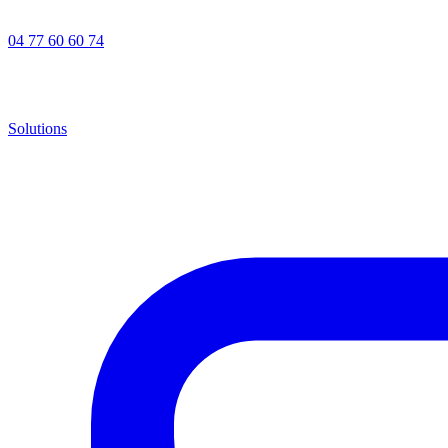
04 77 60 60 74
Solutions