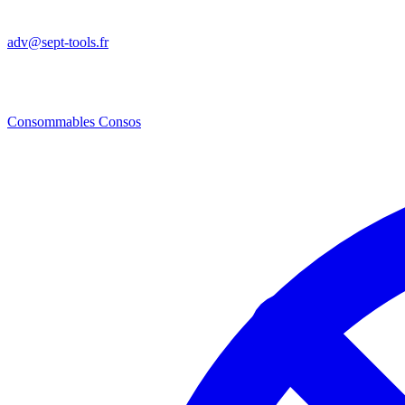
adv@sept-tools.fr
Consommables
Consos