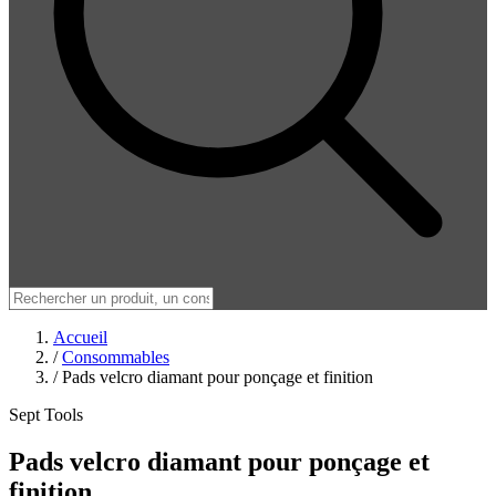
Accueil
/
Consommables
/
Pads velcro diamant pour ponçage et finition
Sept Tools
Pads velcro diamant pour ponçage et
finition