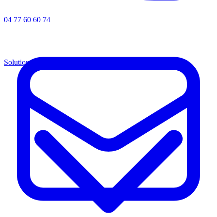
04 77 60 60 74
Solutions