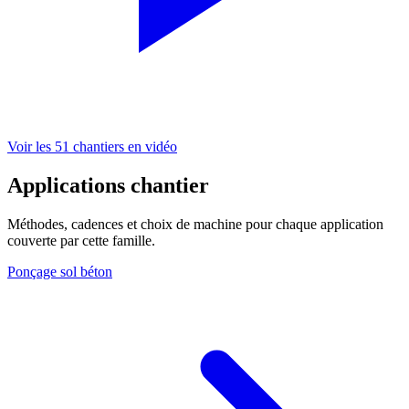
Voir les 51 chantiers en vidéo
Applications chantier
Méthodes, cadences et choix de machine pour chaque application
couverte par cette famille.
Ponçage sol béton