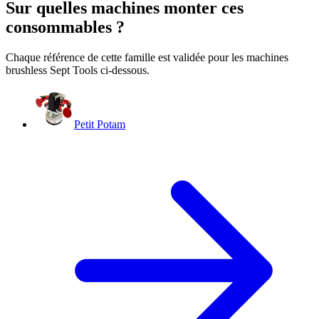
Sur quelles machines monter ces
consommables ?
Chaque référence de cette famille est validée pour les machines
brushless Sept Tools ci-dessous.
Petit Potam