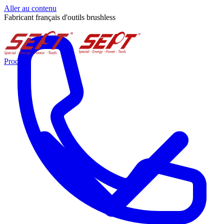
Aller au contenu
Fabricant français d'outils brushless
Produits