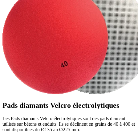
Pads diamants Velcro électrolytiques
Les Pads diamants Velcro électrolytiques sont des pads diamant
utilisés sur bétons et enduits. Ils se déclinent en grains de 40 à 400 et
sont disponibles du Ø135 au Ø225 mm.