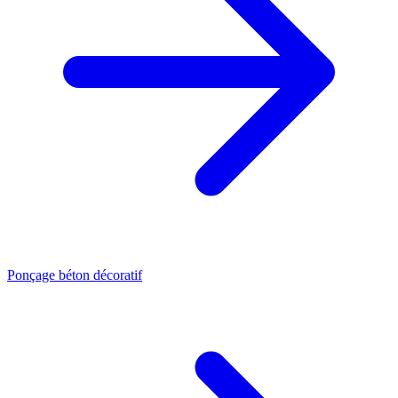
Ponçage béton décoratif