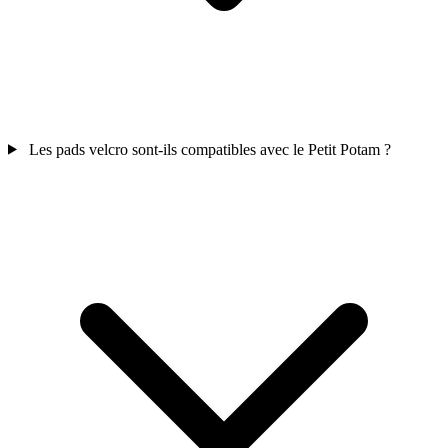
Les pads velcro sont-ils compatibles avec le Petit Potam ?