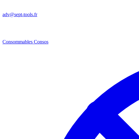
adv@sept-tools.fr
Consommables
Consos