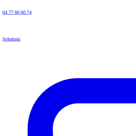
04 77 60 60 74
Solutions