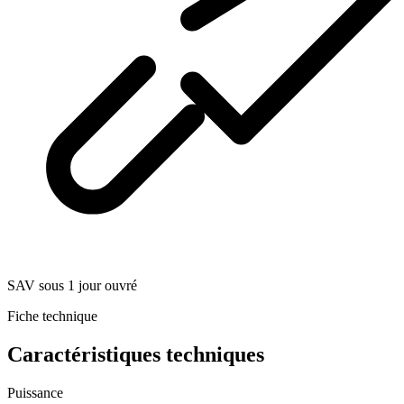
SAV sous 1 jour ouvré
Fiche technique
Caractéristiques techniques
Puissance