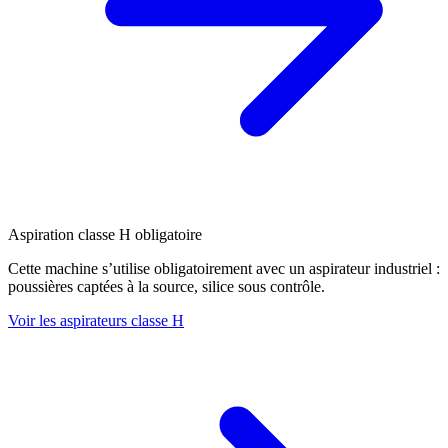
Aspiration classe H obligatoire
Cette machine s’utilise obligatoirement avec un aspirateur industriel :
poussières captées à la source, silice sous contrôle.
Voir les aspirateurs classe H