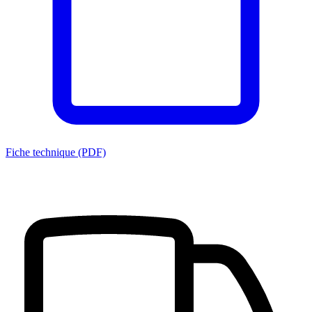
Fiche technique (PDF)