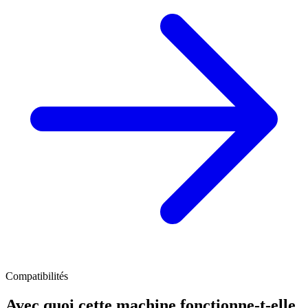
Compatibilités
Avec quoi cette machine fonctionne-t-elle