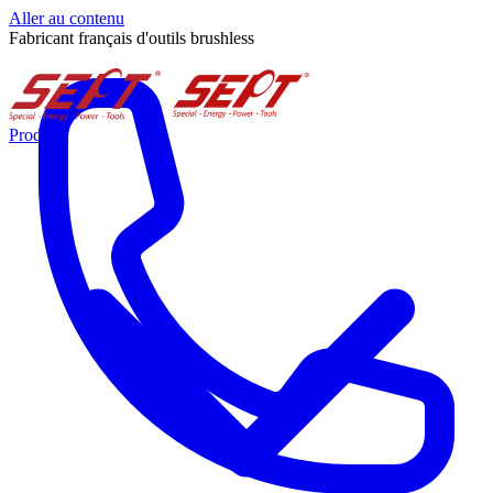
Aller au contenu
Fabricant français d'outils brushless
Produits