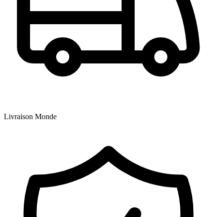
Livraison Monde