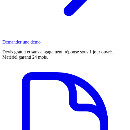
Demander une démo
Devis gratuit et sans engagement, réponse sous 1 jour ouvré.
Matériel garanti 24 mois.