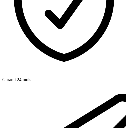
Garanti 24 mois