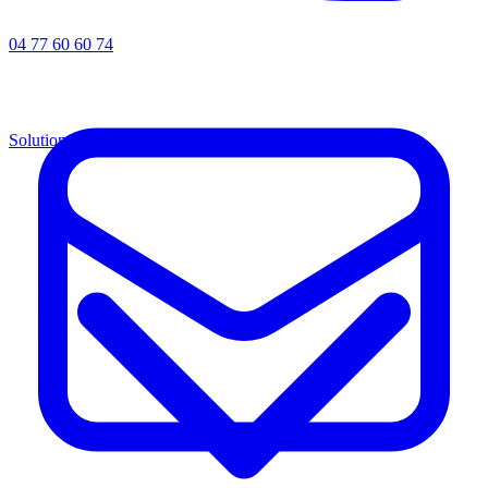
04 77 60 60 74
Solutions