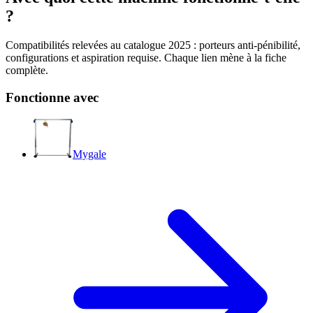
?
Compatibilités relevées au catalogue 2025 : porteurs anti-pénibilité,
configurations et aspiration requise. Chaque lien mène à la fiche
complète.
Fonctionne avec
Mygale