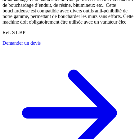
de bouchardage d’enduit, de résine, bitumineux etc.. Cette
bouchardeuse est compatible avec divers outils anti-pénibilité de
notre gamme, permettant de boucharder les murs sans efforts. Cette
machine doit obligatoirement être utilisée avec un variateur élec
Ref. ST-BP
Demander un devis