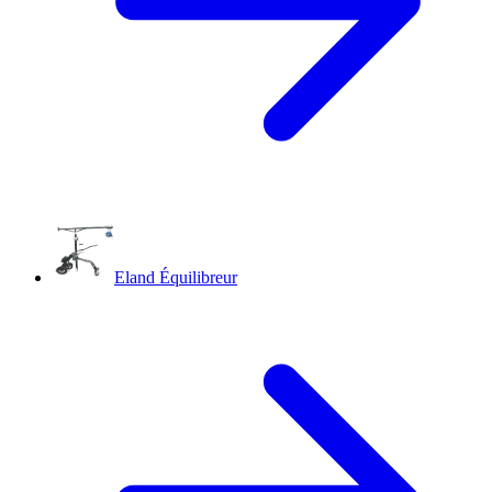
Eland Équilibreur