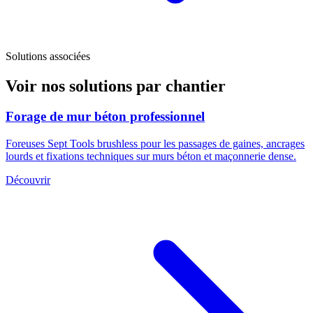
Solutions associées
Voir nos solutions par chantier
Forage de mur béton professionnel
Foreuses Sept Tools brushless pour les passages de gaines, ancrages
lourds et fixations techniques sur murs béton et maçonnerie dense.
Découvrir