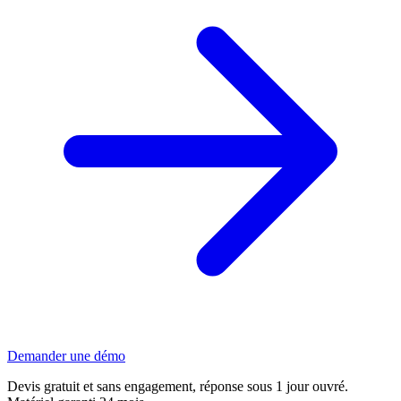
Demander une démo
Devis gratuit et sans engagement, réponse sous 1 jour ouvré.