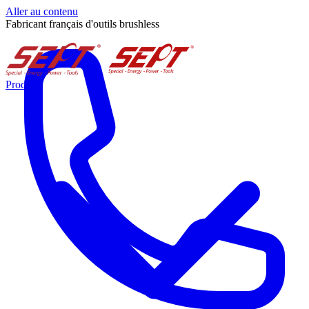
Aller au contenu
Fabricant français d'outils brushless
Produits