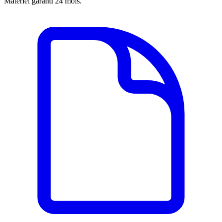
Matériel garanti 24 mois.