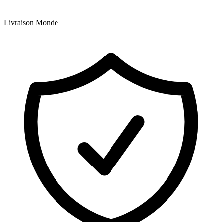
Livraison Monde