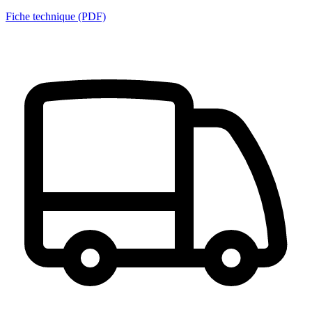
Fiche technique (PDF)