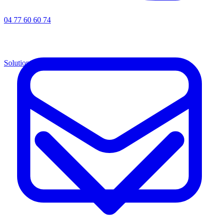
04 77 60 60 74
Solutions