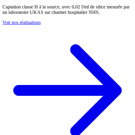
Captation classe H à la source, avec 0,02 f/ml de silice mesurée par
un laboratoire UKAS sur chantier hospitalier NHS.
Voir nos réalisations