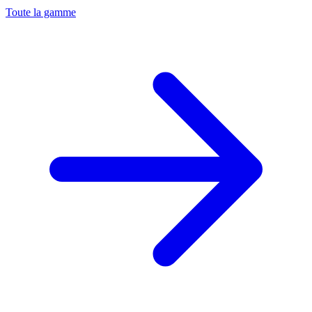
Toute la gamme