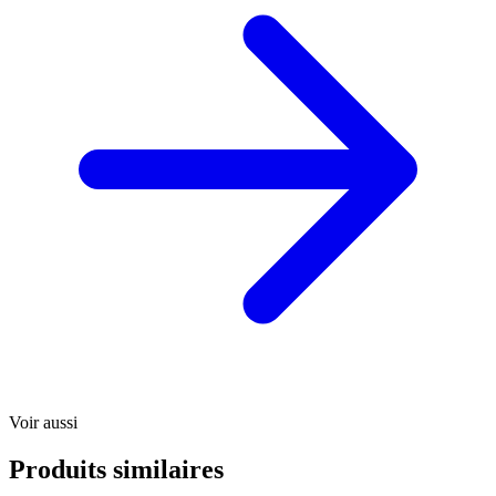
Voir aussi
Produits similaires