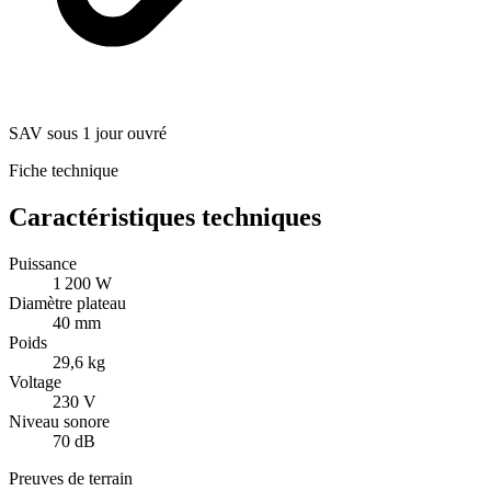
SAV sous 1 jour ouvré
Fiche technique
Caractéristiques techniques
Puissance
1 200 W
Diamètre plateau
40 mm
Poids
29,6 kg
Voltage
230 V
Niveau sonore
70 dB
Preuves de terrain