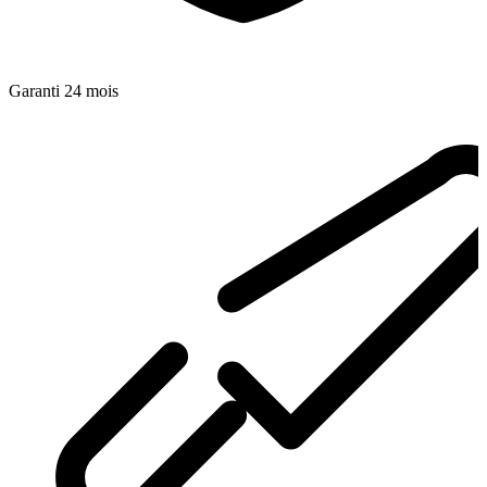
Garanti 24 mois