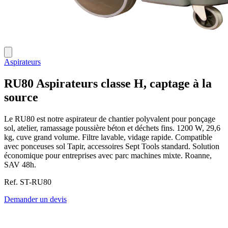
Aspirateurs
RU80
Aspirateurs classe H, captage à la
source
Le RU80 est notre aspirateur de chantier polyvalent pour ponçage
sol, atelier, ramassage poussière béton et déchets fins. 1200 W, 29,6
kg, cuve grand volume. Filtre lavable, vidage rapide. Compatible
avec ponceuses sol Tapir, accessoires Sept Tools standard. Solution
économique pour entreprises avec parc machines mixte. Roanne,
SAV 48h.
Ref. ST-RU80
Demander un devis