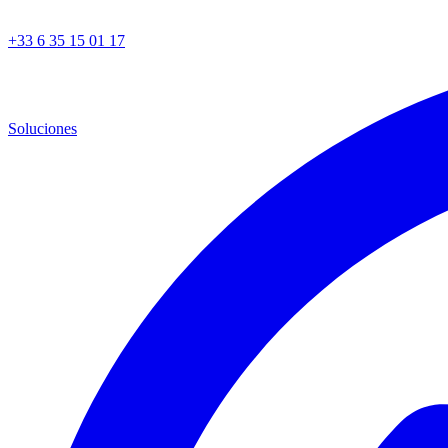
+33 6 35 15 01 17
Soluciones