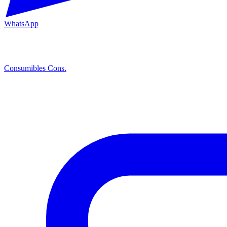
WhatsApp
Consumibles
Cons.