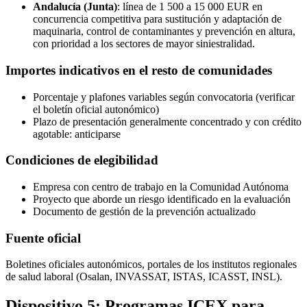
Andalucía (Junta)
: línea de 1 500 a 15 000 EUR en
concurrencia competitiva para sustitución y adaptación de
maquinaria, control de contaminantes y prevención en altura,
con prioridad a los sectores de mayor siniestralidad.
Importes indicativos en el resto de comunidades
Porcentaje y plafones variables según convocatoria (verificar
el boletín oficial autonómico)
Plazo de presentación generalmente concentrado y con crédito
agotable: anticiparse
Condiciones de elegibilidad
Empresa con centro de trabajo en la Comunidad Autónoma
Proyecto que aborde un riesgo identificado en la evaluación
Documento de gestión de la prevención actualizado
Fuente oficial
Boletines oficiales autonómicos, portales de los institutos regionales
de salud laboral (Osalan, INVASSAT, ISTAS, ICASST, INSL).
Dispositivo 5: Programas ICEX para