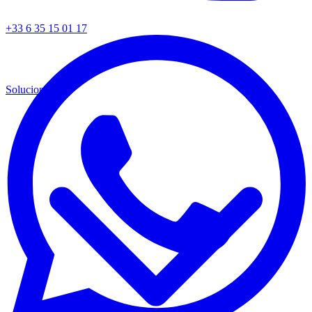
+33 6 35 15 01 17
Soluciones