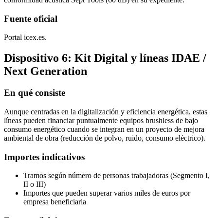
Fuente oficial
Portal icex.es.
Dispositivo 6: Kit Digital y líneas IDAE /
Next Generation
En qué consiste
Aunque centradas en la digitalización y eficiencia energética, estas
líneas pueden financiar puntualmente equipos brushless de bajo
consumo energético cuando se integran en un proyecto de mejora
ambiental de obra (reducción de polvo, ruido, consumo eléctrico).
Importes indicativos
Tramos según número de personas trabajadoras (Segmento I,
II o III)
Importes que pueden superar varios miles de euros por
empresa beneficiaria