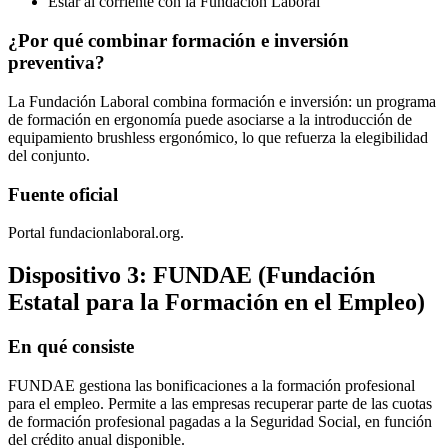
Estar al corriente con la Fundación Laboral
¿Por qué combinar formación e inversión
preventiva?
La Fundación Laboral combina formación e inversión: un programa
de formación en ergonomía puede asociarse a la introducción de
equipamiento brushless ergonómico, lo que refuerza la elegibilidad
del conjunto.
Fuente oficial
Portal fundacionlaboral.org.
Dispositivo 3: FUNDAE (Fundación
Estatal para la Formación en el Empleo)
En qué consiste
FUNDAE gestiona las bonificaciones a la formación profesional
para el empleo. Permite a las empresas recuperar parte de las cuotas
de formación profesional pagadas a la Seguridad Social, en función
del crédito anual disponible.