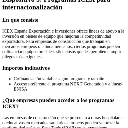
internacionalización
En qué consiste
ICEX España Exportación e Inversiones ofrece líneas de apoyo a la
inversión en bienes de equipo que mejoran la competitividad
exportadora. Para empresas de construcción que trabajan en
mercados europeos o latinoamericanos, ciertos programas pueden
cofinanciar equipos brushless silenciosos que les permiten cumplir
pliegos más exigentes.
Importes indicativos
Cofinanciación variable según programa y tamaño
Acceso preferente al programa NEXT Generation y a líneas
ENISA
¿Qué empresas pueden acceder a los programas
ICEX?
Las empresas de construcción que se presentan a obras hospitalarias
o educativas en mercados sanitarios europeos pueden valorizar la
conformidad acústica Sept Tools (60 dB) en su expediente.