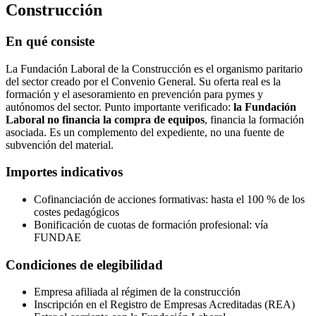
Construcción
En qué consiste
La Fundación Laboral de la Construcción es el organismo paritario
del sector creado por el Convenio General. Su oferta real es la
formación y el asesoramiento en prevención para pymes y
autónomos del sector. Punto importante verificado:
la Fundación
Laboral no financia la compra de equipos
, financia la formación
asociada. Es un complemento del expediente, no una fuente de
subvención del material.
Importes indicativos
Cofinanciación de acciones formativas: hasta el 100 % de los
costes pedagógicos
Bonificación de cuotas de formación profesional: vía
FUNDAE
Condiciones de elegibilidad
Empresa afiliada al régimen de la construcción
Inscripción en el Registro de Empresas Acreditadas (REA)