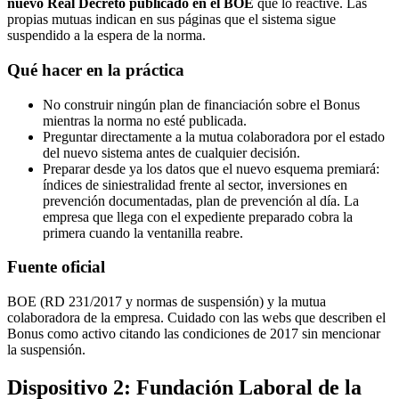
nuevo Real Decreto publicado en el BOE
que lo reactive. Las
propias mutuas indican en sus páginas que el sistema sigue
suspendido a la espera de la norma.
Qué hacer en la práctica
No construir ningún plan de financiación sobre el Bonus
mientras la norma no esté publicada.
Preguntar directamente a la mutua colaboradora por el estado
del nuevo sistema antes de cualquier decisión.
Preparar desde ya los datos que el nuevo esquema premiará:
índices de siniestralidad frente al sector, inversiones en
prevención documentadas, plan de prevención al día. La
empresa que llega con el expediente preparado cobra la
primera cuando la ventanilla reabre.
Fuente oficial
BOE (RD 231/2017 y normas de suspensión) y la mutua
colaboradora de la empresa. Cuidado con las webs que describen el
Bonus como activo citando las condiciones de 2017 sin mencionar
la suspensión.
Dispositivo 2: Fundación Laboral de la