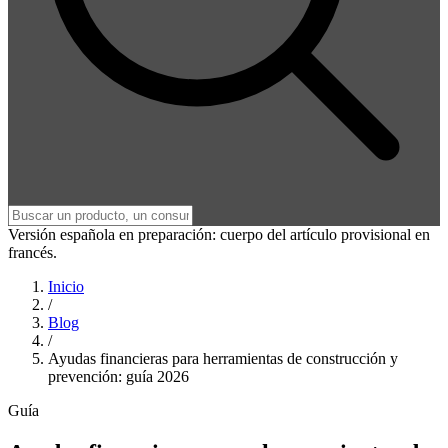
Versión española en preparación: cuerpo del artículo provisional en
francés.
Inicio
/
Blog
/
Ayudas financieras para herramientas de construcción y
prevención: guía 2026
Guía