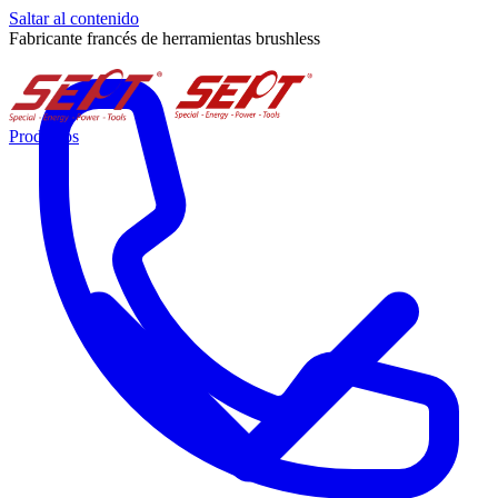
Saltar al contenido
Fabricante francés de herramientas brushless
Productos