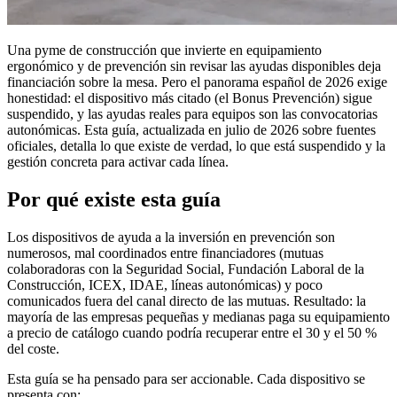
Una pyme de construcción que invierte en equipamiento
ergonómico y de prevención sin revisar las ayudas disponibles deja
financiación sobre la mesa. Pero el panorama español de 2026 exige
honestidad: el dispositivo más citado (el Bonus Prevención) sigue
suspendido, y las ayudas reales para equipos son las convocatorias
autonómicas. Esta guía, actualizada en julio de 2026 sobre fuentes
oficiales, detalla lo que existe de verdad, lo que está suspendido y la
gestión concreta para activar cada línea.
Por qué existe esta guía
Los dispositivos de ayuda a la inversión en prevención son
numerosos, mal coordinados entre financiadores (mutuas
colaboradoras con la Seguridad Social, Fundación Laboral de la
Construcción, ICEX, IDAE, líneas autonómicas) y poco
comunicados fuera del canal directo de las mutuas. Resultado: la
mayoría de las empresas pequeñas y medianas paga su equipamiento
a precio de catálogo cuando podría recuperar entre el 30 y el 50 %
del coste.
Esta guía se ha pensado para ser accionable. Cada dispositivo se
presenta con: