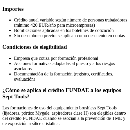
Importes
Crédito anual variable según número de personas trabajadoras
(mínimo 420 EUR/año para microempresas)
Bonificaciones aplicadas en los boletines de cotización
Sin desembolso previo: se aplican como descuento en cuotas
Condiciones de elegibilidad
Empresa que cotiza por formación profesional
Acciones formativas adaptadas al puesto y a los riesgos
asociados
Documentación de la formación (registro, certificados,
evaluación)
¿Cómo se aplica el crédito FUNDAE a los equipos
Sept Tools?
Las formaciones de uso del equipamiento brushless Sept Tools
(lijadoras, pórtico Mygale, aspiradores clase H) son elegibles dentro
del crédito FUNDAE cuando se asocian a la prevención de TME y
de exposición a sílice cristalina.