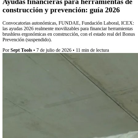
Ayudas financieras para herramientas de
construcción y prevención: guía 2026
Convocatorias autonómicas, FUNDAE, Fundación Laboral, ICEX:
las ayudas 2026 realmente movilizables para financiar herramientas
brushless ergonómicas en construcción, con el estado real del Bonus
Prevención (suspendido).
Por
Sept Tools
•
7 de julio de 2026
•
11 min de lectura