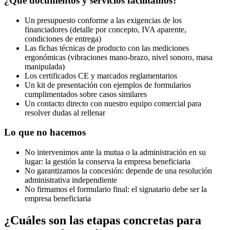
¿Qué documentos y servicios facilitamos?
Un presupuesto conforme a las exigencias de los
financiadores (detalle por concepto, IVA aparente,
condiciones de entrega)
Las fichas técnicas de producto con las mediciones
ergonómicas (vibraciones mano-brazo, nivel sonoro, masa
manipulada)
Los certificados CE y marcados reglamentarios
Un kit de presentación con ejemplos de formularios
cumplimentados sobre casos similares
Un contacto directo con nuestro equipo comercial para
resolver dudas al rellenar
Lo que no hacemos
No intervenimos ante la mutua o la administración en su
lugar: la gestión la conserva la empresa beneficiaria
No garantizamos la concesión: depende de una resolución
administrativa independiente
No firmamos el formulario final: el signatario debe ser la
empresa beneficiaria
¿Cuáles son las etapas concretas para