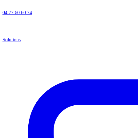
04 77 60 60 74
Solutions