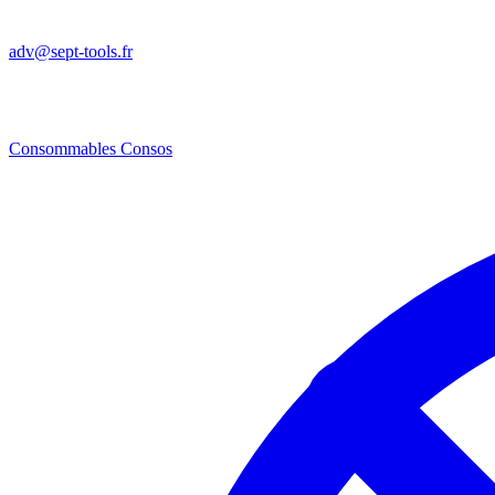
adv@sept-tools.fr
Consommables
Consos