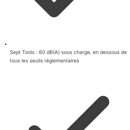
Sept Tools : 60 dB(A) sous charge, en dessous de
tous les seuils réglementaires