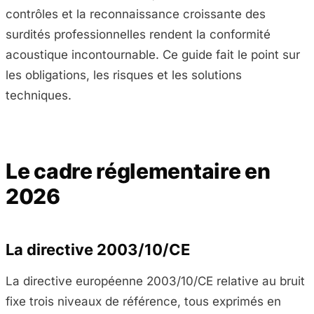
contrôles et la reconnaissance croissante des
surdités professionnelles rendent la conformité
acoustique incontournable. Ce guide fait le point sur
les obligations, les risques et les solutions
techniques.
Le cadre réglementaire en
2026
La directive 2003/10/CE
La directive européenne 2003/10/CE relative au bruit
fixe trois niveaux de référence, tous exprimés en