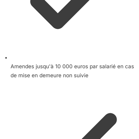
Amendes jusqu'à 10 000 euros par salarié en cas
de mise en demeure non suivie