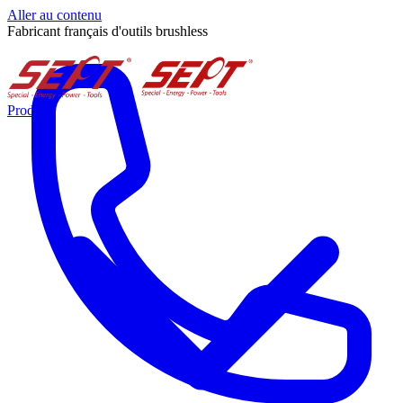
Aller au contenu
Fabricant français d'outils brushless
Produits