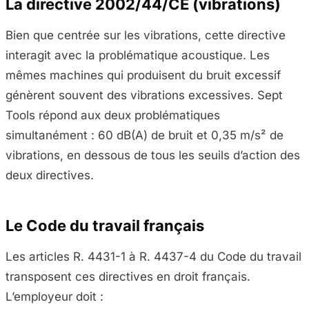
La directive 2002/44/CE (vibrations)
Bien que centrée sur les vibrations, cette directive
interagit avec la problématique acoustique. Les
mêmes machines qui produisent du bruit excessif
génèrent souvent des vibrations excessives. Sept
Tools répond aux deux problématiques
simultanément : 60 dB(A) de bruit et 0,35 m/s² de
vibrations, en dessous de tous les seuils d’action des
deux directives.
Le Code du travail français
Les articles R. 4431-1 à R. 4437-4 du Code du travail
transposent ces directives en droit français.
L’employeur doit :