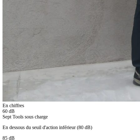
En chiffres
60 dB
Sept Tools sous charge
En dessous du seuil d'action inférieur (80 dB)
85 dB