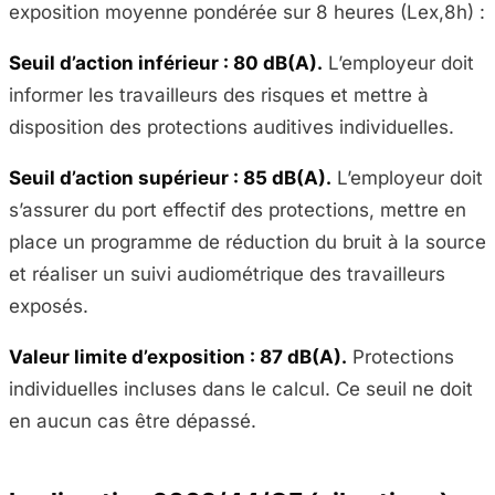
exposition moyenne pondérée sur 8 heures (Lex,8h) :
Seuil d’action inférieur : 80 dB(A).
L’employeur doit
informer les travailleurs des risques et mettre à
disposition des protections auditives individuelles.
Seuil d’action supérieur : 85 dB(A).
L’employeur doit
s’assurer du port effectif des protections, mettre en
place un programme de réduction du bruit à la source
et réaliser un suivi audiométrique des travailleurs
exposés.
Valeur limite d’exposition : 87 dB(A).
Protections
individuelles incluses dans le calcul. Ce seuil ne doit
en aucun cas être dépassé.