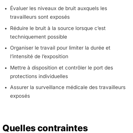
Évaluer les niveaux de bruit auxquels les
travailleurs sont exposés
Réduire le bruit à la source lorsque c’est
techniquement possible
Organiser le travail pour limiter la durée et
l’intensité de l’exposition
Mettre à disposition et contrôler le port des
protections individuelles
Assurer la surveillance médicale des travailleurs
exposés
Quelles contraintes