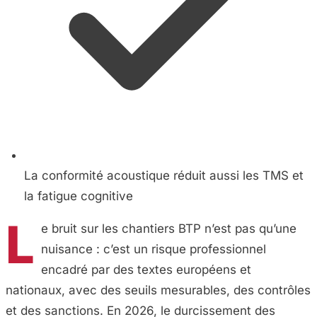
La conformité acoustique réduit aussi les TMS et
la fatigue cognitive
L
e bruit sur les chantiers BTP n’est pas qu’une
nuisance : c’est un risque professionnel
encadré par des textes européens et
nationaux, avec des seuils mesurables, des contrôles
et des sanctions. En 2026, le durcissement des