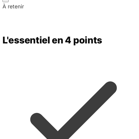
À retenir
L'essentiel en 4 points