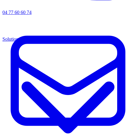
04 77 60 60 74
Solutions