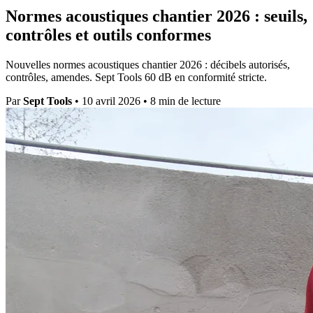
Normes acoustiques chantier 2026 : seuils,
contrôles et outils conformes
Nouvelles normes acoustiques chantier 2026 : décibels autorisés,
contrôles, amendes. Sept Tools 60 dB en conformité stricte.
Par
Sept Tools
•
10 avril 2026
•
8 min de lecture