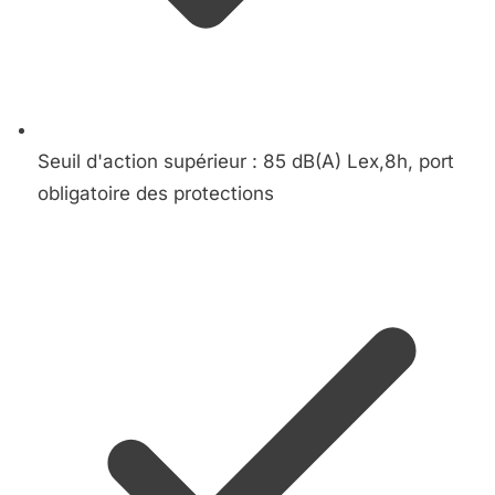
Seuil d'action supérieur : 85 dB(A) Lex,8h, port
obligatoire des protections