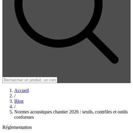
Accueil
/
Blog
/
Normes acoustiques chantier 2026 : seuils, contrôles et outils
conformes
Réglementation