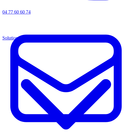
04 77 60 60 74
Solutions