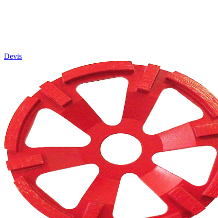
Devis