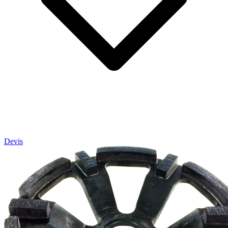
Devis