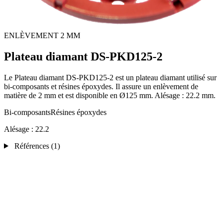
ENLÈVEMENT 2 MM
Plateau diamant DS-PKD125-2
Le Plateau diamant DS-PKD125-2 est un plateau diamant utilisé sur
bi-composants et résines époxydes. Il assure un enlèvement de
matière de 2 mm et est disponible en Ø125 mm. Alésage : 22.2 mm.
Bi-composants
Résines époxydes
Alésage :
22.2
Références
(1)