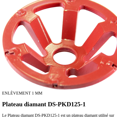
ENLÈVEMENT 1 MM
Plateau diamant DS-PKD125-1
Le Plateau diamant DS-PKD125-1 est un plateau diamant utilisé sur