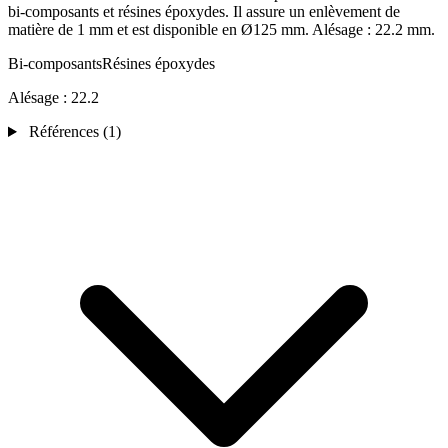
bi-composants et résines époxydes. Il assure un enlèvement de
matière de 1 mm et est disponible en Ø125 mm. Alésage : 22.2 mm.
Bi-composants
Résines époxydes
Alésage :
22.2
Références
(1)