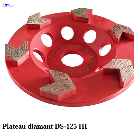
Devis
Plateau diamant DS-125 HI