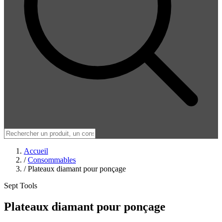
Accueil
/
Consommables
/
Plateaux diamant pour ponçage
Sept Tools
Plateaux diamant pour ponçage