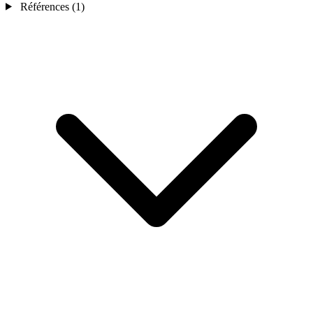
Références
(1)