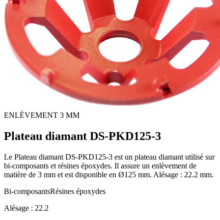
ENLÈVEMENT 3 MM
Plateau diamant DS-PKD125-3
Le Plateau diamant DS-PKD125-3 est un plateau diamant utilisé sur
bi-composants et résines époxydes. Il assure un enlèvement de
matière de 3 mm et est disponible en Ø125 mm. Alésage : 22.2 mm.
Bi-composants
Résines époxydes
Alésage :
22.2