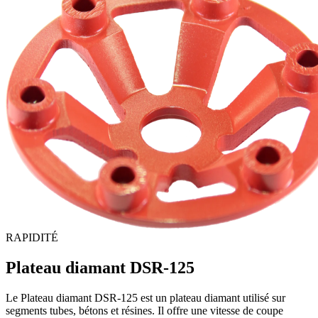
RAPIDITÉ
Plateau diamant DSR-125
Le Plateau diamant DSR-125 est un plateau diamant utilisé sur
segments tubes, bétons et résines. Il offre une vitesse de coupe