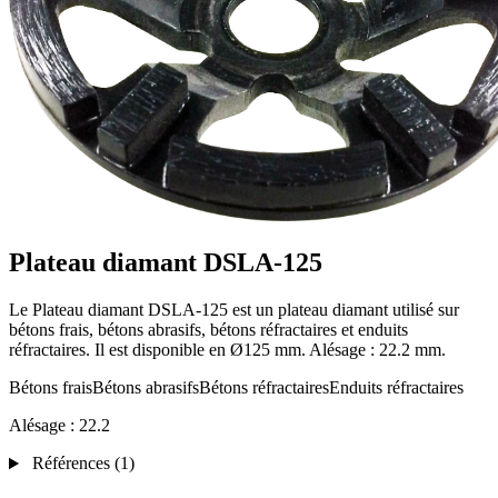
Plateau diamant DSLA-125
Le Plateau diamant DSLA-125 est un plateau diamant utilisé sur
bétons frais, bétons abrasifs, bétons réfractaires et enduits
réfractaires. Il est disponible en Ø125 mm. Alésage : 22.2 mm.
Bétons frais
Bétons abrasifs
Bétons réfractaires
Enduits réfractaires
Alésage :
22.2
Références
(1)