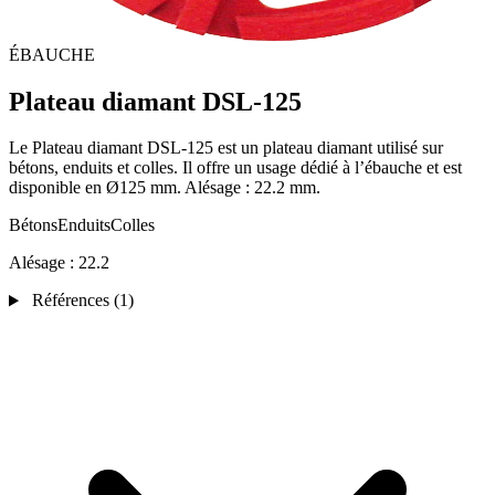
ÉBAUCHE
Plateau diamant DSL-125
Le Plateau diamant DSL-125 est un plateau diamant utilisé sur
bétons, enduits et colles. Il offre un usage dédié à l’ébauche et est
disponible en Ø125 mm. Alésage : 22.2 mm.
Bétons
Enduits
Colles
Alésage :
22.2
Références
(1)