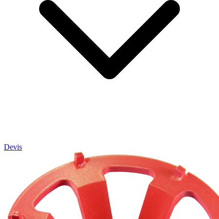
Devis