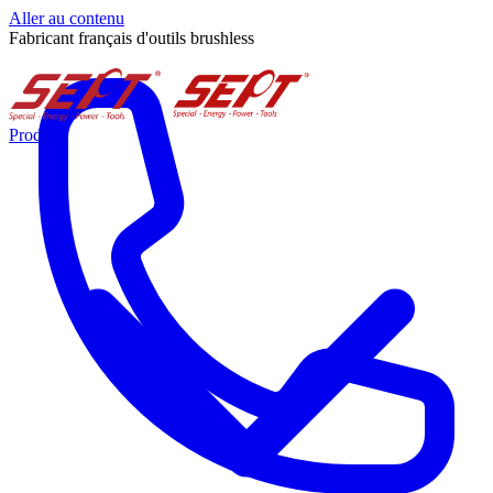
Aller au contenu
Fabricant français d'outils brushless
Produits