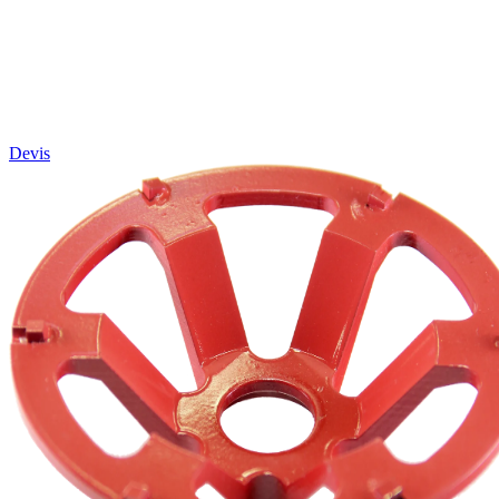
Devis