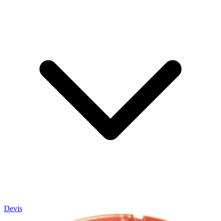
Devis