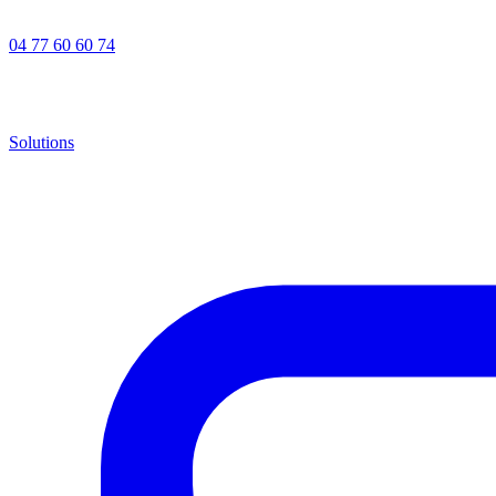
04 77 60 60 74
Solutions