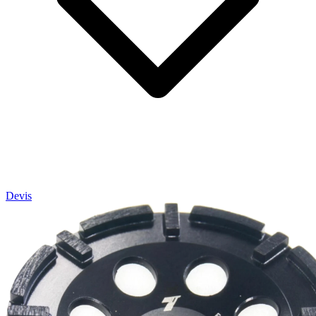
Devis