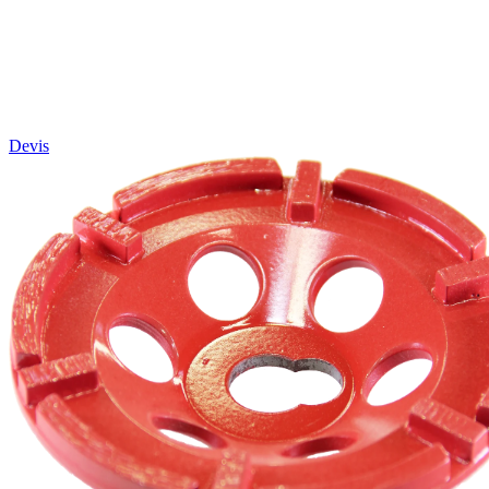
Devis