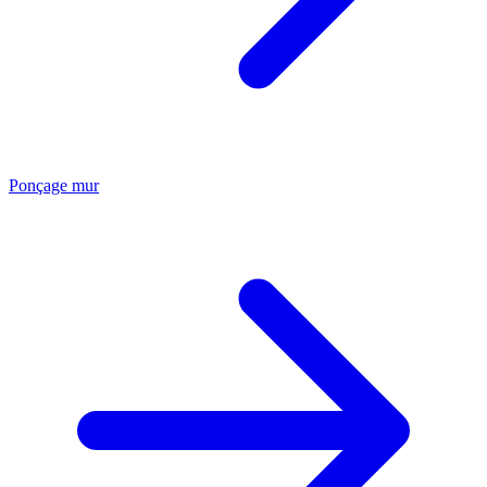
Ponçage mur