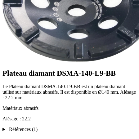
Plateau diamant DSMA-140-L9-BB
Le Plateau diamant DSMA-140-L9-BB est un plateau diamant
utilisé sur matériaux abrasifs. Il est disponible en Ø140 mm. Alésage
: 22.2 mm.
Matériaux abrasifs
Alésage :
22.2
Références
(1)