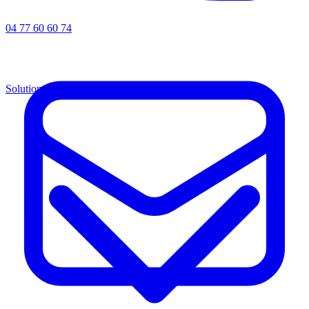
04 77 60 60 74
Solutions