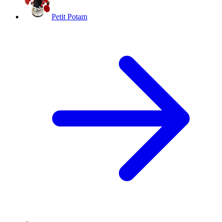
Petit Potam