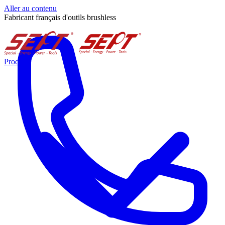
Aller au contenu
Fabricant français d'outils brushless
Produits