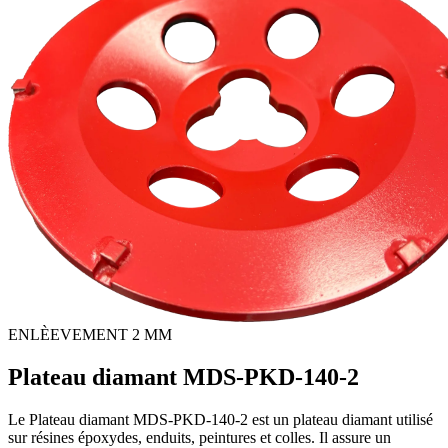
ENLÈEVEMENT 2 MM
Plateau diamant MDS-PKD-140-2
Le Plateau diamant MDS-PKD-140-2 est un plateau diamant utilisé
sur résines époxydes, enduits, peintures et colles. Il assure un