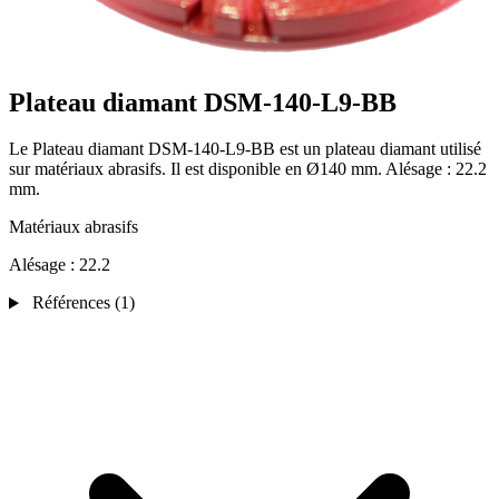
Plateau diamant DSM-140-L9-BB
Le Plateau diamant DSM-140-L9-BB est un plateau diamant utilisé
sur matériaux abrasifs. Il est disponible en Ø140 mm. Alésage : 22.2
mm.
Matériaux abrasifs
Alésage :
22.2
Références
(1)