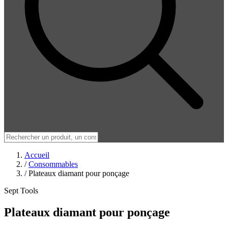
Accueil
/
Consommables
/
Plateaux diamant pour ponçage
Sept Tools
Plateaux diamant pour ponçage