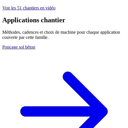
Voir les 51 chantiers en vidéo
Applications chantier
Méthodes, cadences et choix de machine pour chaque application
couverte par cette famille.
Ponçage sol béton